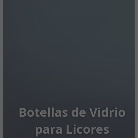
Botellas de Vidrio
para Licores