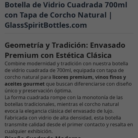
Botella de Vidrio Cuadrada 700ml
con Tapa de Corcho Natural |
GlassSpiritBottles.com
Geometría y Tradición: Envasado
Premium con Estética Clásica
Combine modernidad y tradición con nuestra botella
de vidrio cuadrada de 700ml, equipada con tapa de
corcho natural para
licores premium, vinos finos y
aceites gourmet
que buscan diferenciarse con diseño
único y preservación óptima.
La forma cuadrada rompe con la monotonía de las
botellas tradicionales, mientras el corcho natural
evoca la elegancia clásica del envasado de lujo.
Fabricada con vidrio de alta densidad, esta botella
transmite calidad desde el primer contacto y resalta en
cualquier exhibición.