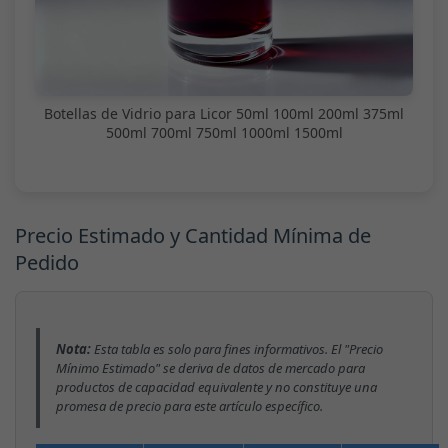
Botellas de Vidrio para Licor 50ml 100ml 200ml 375ml
500ml 700ml 750ml 1000ml 1500ml
Precio Estimado y Cantidad Mínima de
Pedido
Nota:
Esta tabla es solo para fines informativos. El "Precio
Mínimo Estimado" se deriva de datos de mercado para
productos de capacidad equivalente y no constituye una
promesa de precio para este artículo específico.