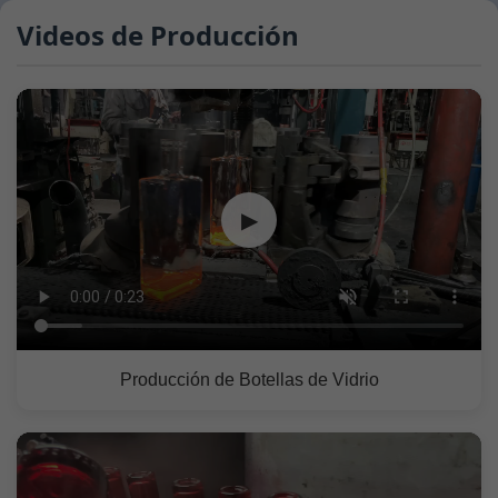
Videos de Producción
▶
Producción de Botellas de Vidrio