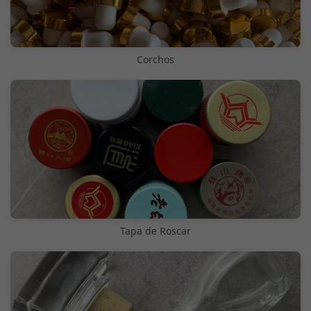
Corchos
Tapa de Roscar