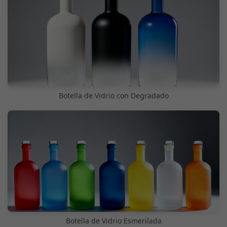
Botella de Vidrio con Degradado
Botella de Vidrio Esmerilada