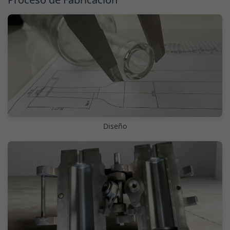
Diseño