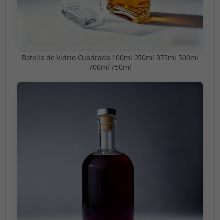
Botella de Vidrio Cuadrada 100ml 250ml 375ml 500ml
700ml 750ml