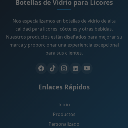
Botellas de Vidrio para Licores
Nos especializamos en botellas de vidrio de alta
calidad para licores, cócteles y otras bebidas.
Nuestros productos están diseñados para mejorar su
marca y proporcionar una experiencia excepcional
para sus clientes.
Enlaces Rápidos
Inicio
Productos
Personalizado