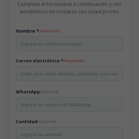
Complete el formulario a continuación y nos
pondremos en contacto con usted pronto
Nombre *
(Requerido)
Correo electrónico *
(Requerido)
WhatsApp
(Opcional)
Cantidad
(Opcional)