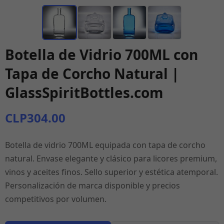
Botella de Vidrio 700ML con
Tapa de Corcho Natural |
GlassSpiritBottles.com
CLP304.00
Botella de vidrio 700ML equipada con tapa de corcho
natural. Envase elegante y clásico para licores premium,
vinos y aceites finos. Sello superior y estética atemporal.
Personalización de marca disponible y precios
competitivos por volumen.