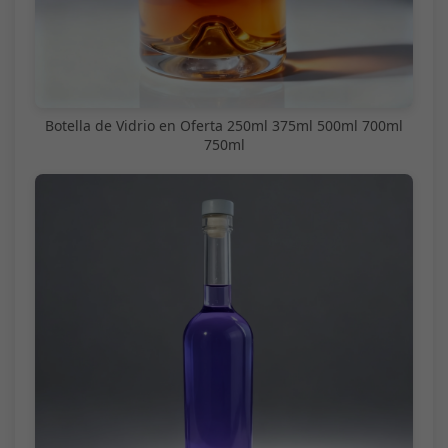
Botella de Vidrio en Oferta 250ml 375ml 500ml 700ml
750ml