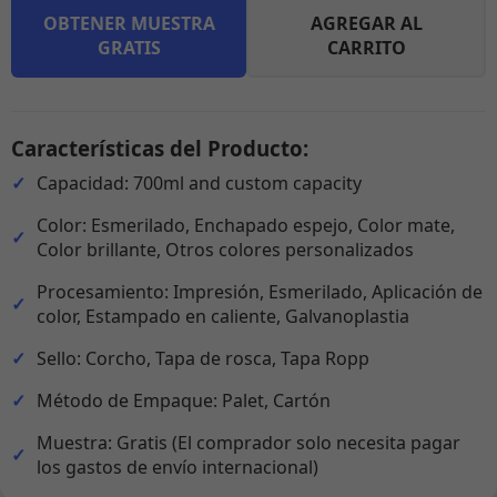
OBTENER MUESTRA
AGREGAR AL
GRATIS
CARRITO
Características del Producto:
Capacidad: 700ml and custom capacity
Color: Esmerilado, Enchapado espejo, Color mate,
Color brillante, Otros colores personalizados
Procesamiento: Impresión, Esmerilado, Aplicación de
color, Estampado en caliente, Galvanoplastia
Sello: Corcho, Tapa de rosca, Tapa Ropp
Método de Empaque: Palet, Cartón
Muestra: Gratis (El comprador solo necesita pagar
los gastos de envío internacional)