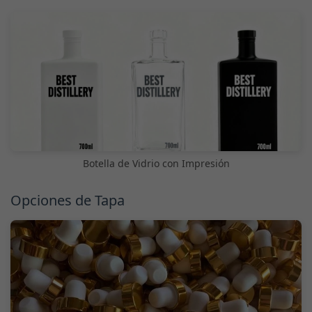
Botella de Vidrio con Impresión
Opciones de Tapa