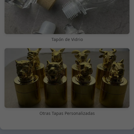
Tapón de Vidrio
Otras Tapas Personalizadas