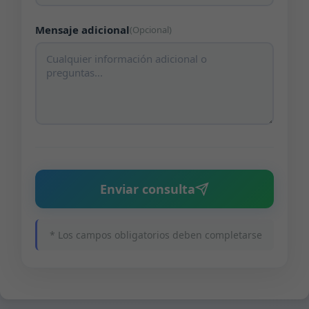
Mensaje adicional
(Opcional)
Enviar consulta
* Los campos obligatorios deben completarse