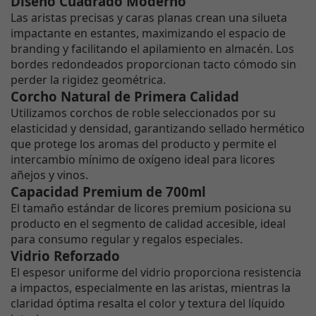
Diseño Cuadrado Moderno
Las aristas precisas y caras planas crean una silueta
impactante en estantes, maximizando el espacio de
branding y facilitando el apilamiento en almacén. Los
bordes redondeados proporcionan tacto cómodo sin
perder la rigidez geométrica.
Corcho Natural de Primera Calidad
Utilizamos corchos de roble seleccionados por su
elasticidad y densidad, garantizando sellado hermético
que protege los aromas del producto y permite el
intercambio mínimo de oxígeno ideal para licores
añejos y vinos.
Capacidad Premium de 700ml
El tamaño estándar de licores premium posiciona su
producto en el segmento de calidad accesible, ideal
para consumo regular y regalos especiales.
Vidrio Reforzado
El espesor uniforme del vidrio proporciona resistencia
a impactos, especialmente en las aristas, mientras la
claridad óptima resalta el color y textura del líquido