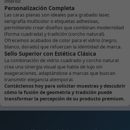
interior.
Personalización Completa
Las caras planas son ideales para grabado laser,
serigrafía multicolor o etiquetas adhesivas,
permitiendo crear diseños que combinan modernidad
(forma cuadrada) y tradición (corcho natural).
Ofrecemos acabados de color para el vidrio (negro,
blanco, dorado) que refuerzan la identidad de marca.
Sello Superior con Estética Clásica
La combinación de vidrio cuadrado y corcho natural
crea una sinergia visual que habla de lujo sin
exageraciones, adaptándose a marcas que buscan
transmitir elegancia atemporal.
Contáctenos hoy para solicitar muestras y descubrir
cómo la fusión de geometría y tradición puede
transformar la percepción de su producto premium.