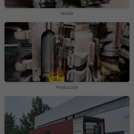
Molde
Producción