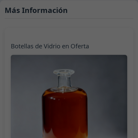
Más Información
Botellas de Vidrio en Oferta