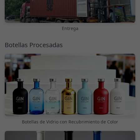
Entrega
Botellas Procesadas
Botellas de Vidrio con Recubrimiento de Color