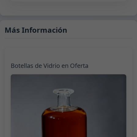
Más Información
Botellas de Vidrio en Oferta