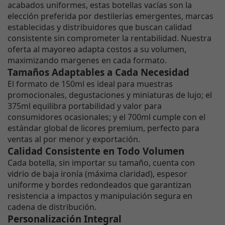
acabados uniformes, estas botellas vacías son la
elección preferida por destilerías emergentes, marcas
establecidas y distribuidores que buscan calidad
consistente sin comprometer la rentabilidad. Nuestra
oferta al mayoreo adapta costos a su volumen,
maximizando margenes en cada formato.
Tamaños Adaptables a Cada Necesidad
El formato de 150ml es ideal para muestras
promocionales, degustaciones y miniaturas de lujo; el
375ml equilibra portabilidad y valor para
consumidores ocasionales; y el 700ml cumple con el
estándar global de licores premium, perfecto para
ventas al por menor y exportación.
Calidad Consistente en Todo Volumen
Cada botella, sin importar su tamaño, cuenta con
vidrio de baja ironía (máxima claridad), espesor
uniforme y bordes redondeados que garantizan
resistencia a impactos y manipulación segura en
cadena de distribución.
Personalización Integral