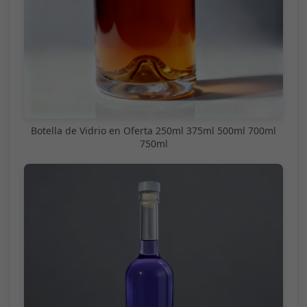
Botella de Vidrio en Oferta 250ml 375ml 500ml 700ml
750ml