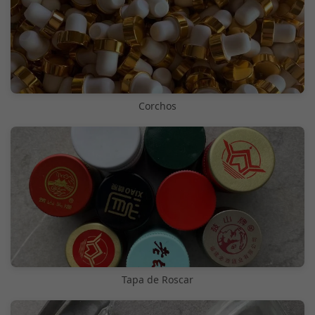
Corchos
Tapa de Roscar