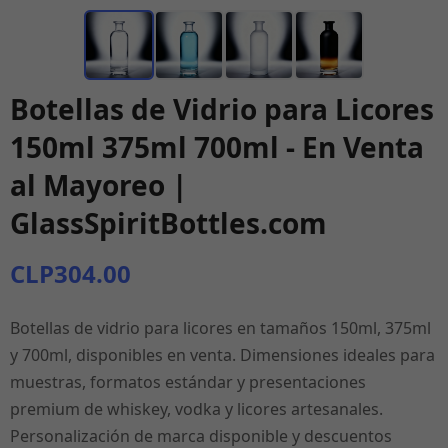
Botellas de Vidrio para Licores
150ml 375ml 700ml - En Venta
al Mayoreo |
GlassSpiritBottles.com
CLP304.00
Botellas de vidrio para licores en tamaños 150ml, 375ml
y 700ml, disponibles en venta. Dimensiones ideales para
muestras, formatos estándar y presentaciones
premium de whiskey, vodka y licores artesanales.
Personalización de marca disponible y descuentos