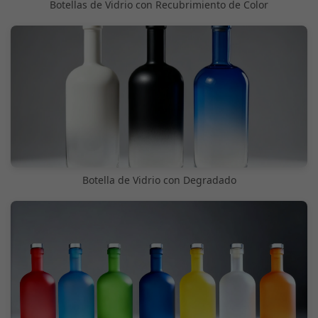
Botellas de Vidrio con Recubrimiento de Color
Botella de Vidrio con Degradado