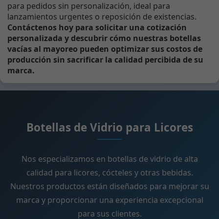
para pedidos sin personalización, ideal para
lanzamientos urgentes o reposición de existencias.
Contáctenos hoy para solicitar una cotización
personalizada y descubrir cómo nuestras botellas
vacías al mayoreo pueden optimizar sus costos de
producción sin sacrificar la calidad percibida de su
marca.
Botellas de Vidrio para Licores
Nos especializamos en botellas de vidrio de alta
calidad para licores, cócteles y otras bebidas.
Nuestros productos están diseñados para mejorar su
marca y proporcionar una experiencia excepcional
para sus clientes.