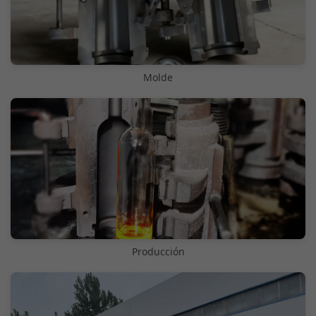
Molde
Producción