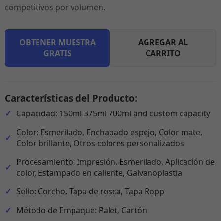
competitivos por volumen.
OBTENER MUESTRA
AGREGAR AL
GRATIS
CARRITO
Características del Producto:
Capacidad: 150ml 375ml 700ml and custom capacity
Color: Esmerilado, Enchapado espejo, Color mate,
Color brillante, Otros colores personalizados
Procesamiento: Impresión, Esmerilado, Aplicación de
color, Estampado en caliente, Galvanoplastia
Sello: Corcho, Tapa de rosca, Tapa Ropp
Método de Empaque: Palet, Cartón