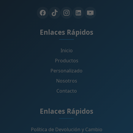
Enlaces Rápidos
Inicio
Productos
Personalizado
Nosotros
Contacto
Enlaces Rápidos
Política de Devolución y Cambio