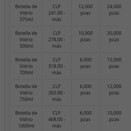
Botella de
CLP
12,000
24,000
Vidrio
241.00 -
pzas
pzas
375ml
más
Botella de
CLP
10,000
20,000
Vidrio
278.00 -
pzas
pzas
500ml
más
Botella de
CLP
6,000
12,000
Vidrio
318.00 -
pzas
pzas
700ml
más
Botella de
CLP
6,000
12,000
Vidrio
350.00 -
pzas
pzas
750ml
más
Botella de
CLP
6,000
10,000
Vidrio
468.00 -
pzas
pzas
1000ml
más