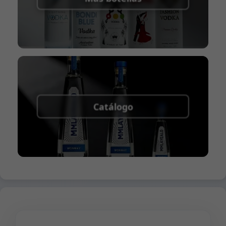
Catálogo