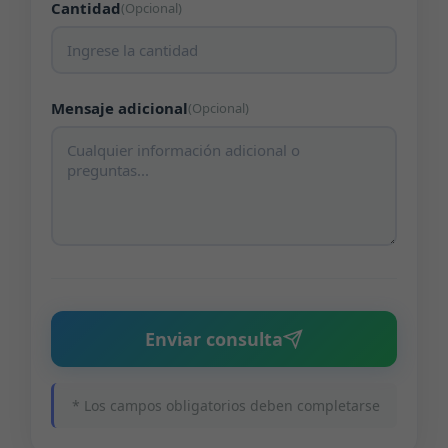
Cantidad
(Opcional)
Mensaje adicional
(Opcional)
Enviar consulta
* Los campos obligatorios deben completarse