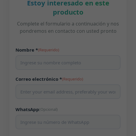
Estoy interesado en este
producto
Complete el formulario a continuación y nos
pondremos en contacto con usted pronto
Nombre *
(Requerido)
Correo electrónico *
(Requerido)
WhatsApp
(Opcional)