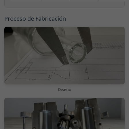
Proceso de Fabricación
Diseño