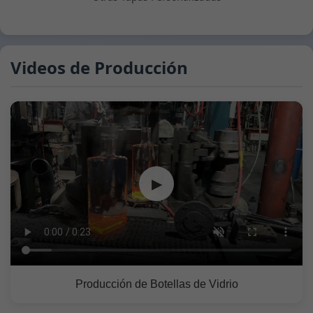
Videos de Producción
▶
Producción de Botellas de Vidrio