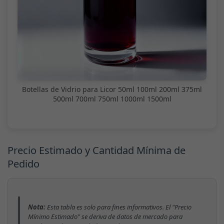
Botellas de Vidrio para Licor 50ml 100ml 200ml 375ml
500ml 700ml 750ml 1000ml 1500ml
Precio Estimado y Cantidad Mínima de
Pedido
Nota:
Esta tabla es solo para fines informativos. El "Precio
Mínimo Estimado" se deriva de datos de mercado para