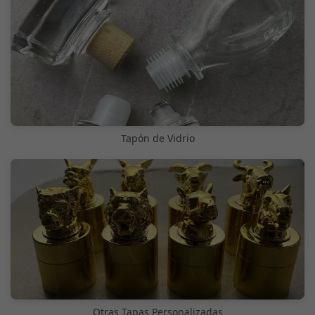
Tapón de Vidrio
Otras Tapas Personalizadas