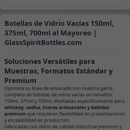
Botellas de Vidrio Vacías 150ml,
375ml, 700ml al Mayoreo |
GlassSpiritBottles.com
Soluciones Versátiles para
Muestras, Formatos Estándar y
Premium
Optimice su línea de envasado con nuestra gama
completa de botellas de vidrio vacías en tamaños
150ml, 375ml y 700ml, diseñadas específicamente para
whiskey, vodka, licores artesanales y bebidas
premium
que requieren flexibilidad en presentaciones
y escalabilidad en producción.
Fabricadas con vidrio de calidad industrial premium y