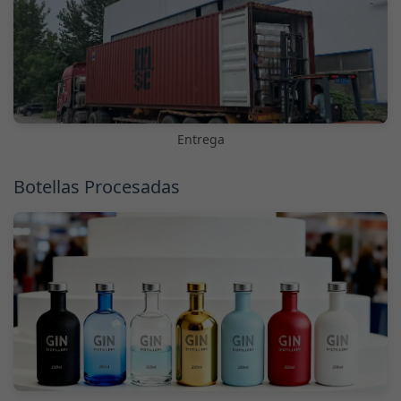
Entrega
Botellas Procesadas