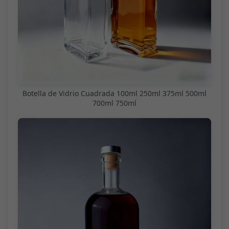
Botella de Vidrio Cuadrada 100ml 250ml 375ml 500ml
700ml 750ml