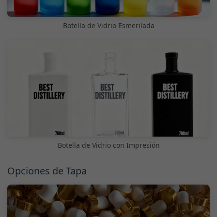
Botella de Vidrio Esmerilada
Botella de Vidrio con Impresión
Opciones de Tapa