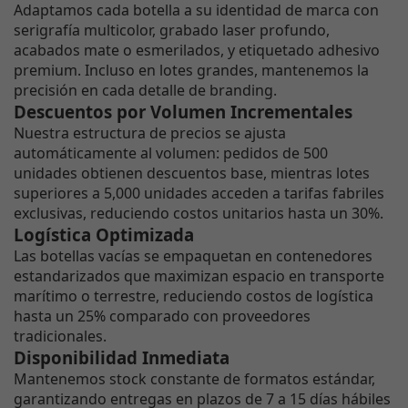
Adaptamos cada botella a su identidad de marca con
serigrafía multicolor, grabado laser profundo,
acabados mate o esmerilados, y etiquetado adhesivo
premium. Incluso en lotes grandes, mantenemos la
precisión en cada detalle de branding.
Descuentos por Volumen Incrementales
Nuestra estructura de precios se ajusta
automáticamente al volumen: pedidos de 500
unidades obtienen descuentos base, mientras lotes
superiores a 5,000 unidades acceden a tarifas fabriles
exclusivas, reduciendo costos unitarios hasta un 30%.
Logística Optimizada
Las botellas vacías se empaquetan en contenedores
estandarizados que maximizan espacio en transporte
marítimo o terrestre, reduciendo costos de logística
hasta un 25% comparado con proveedores
tradicionales.
Disponibilidad Inmediata
Mantenemos stock constante de formatos estándar,
garantizando entregas en plazos de 7 a 15 días hábiles