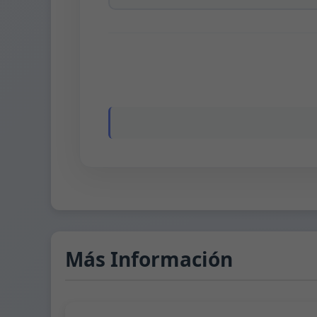
Más Información