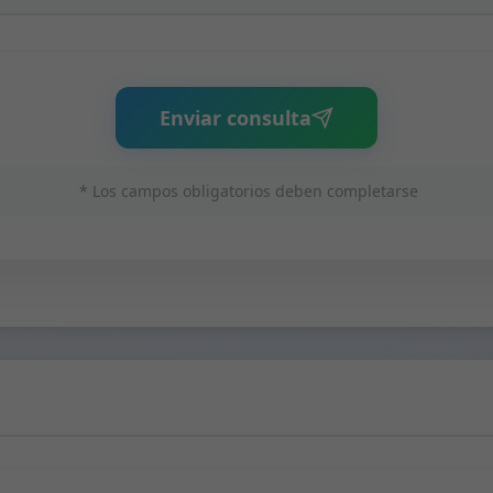
Enviar consulta
* Los campos obligatorios deben completarse