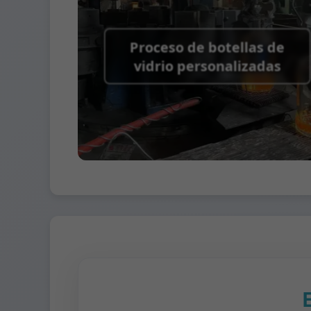
Proceso de botellas de
vidrio personalizadas