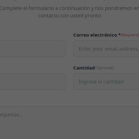
Complete el formulario a continuación y nos pondremos e
contacto con usted pronto
Correo electrónico *
(Requerid
Cantidad
(Opcional)