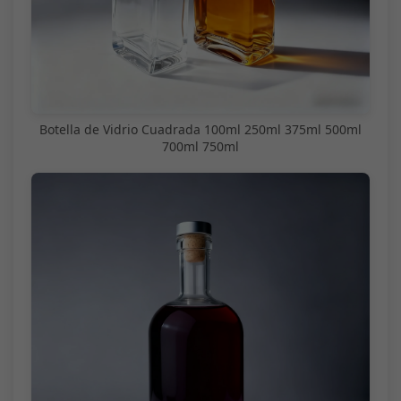
Botella de Vidrio Cuadrada 100ml 250ml 375ml 500ml
700ml 750ml