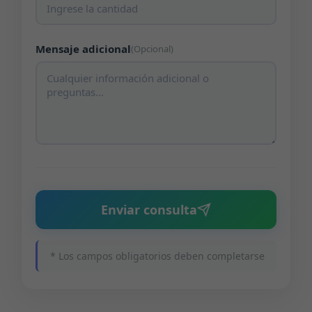
Mensaje adicional
(Opcional)
Enviar consulta
* Los campos obligatorios deben completarse