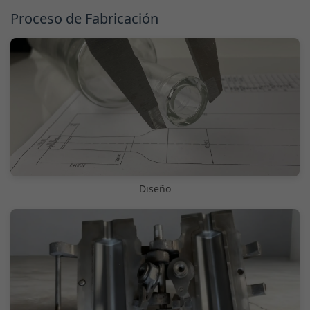
Proceso de Fabricación
Diseño