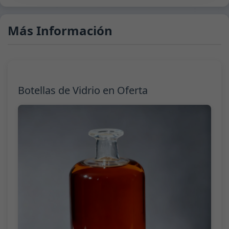
Más Información
Botellas de Vidrio en Oferta