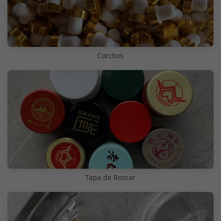
Corchos
Tapa de Roscar