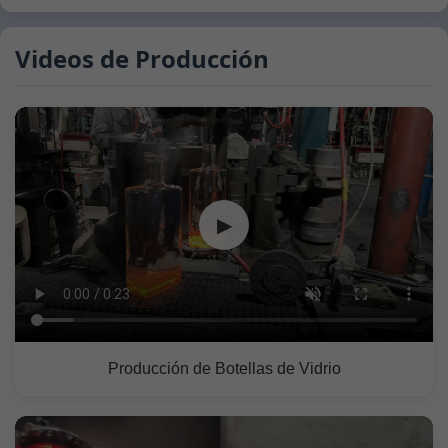
Videos de Producción
▶
Producción de Botellas de Vidrio