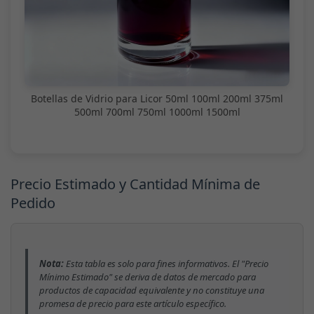
Botellas de Vidrio para Licor 50ml 100ml 200ml 375ml
500ml 700ml 750ml 1000ml 1500ml
Precio Estimado y Cantidad Mínima de
Pedido
Nota:
Esta tabla es solo para fines informativos. El "Precio
Mínimo Estimado" se deriva de datos de mercado para
productos de capacidad equivalente y no constituye una
promesa de precio para este artículo específico.