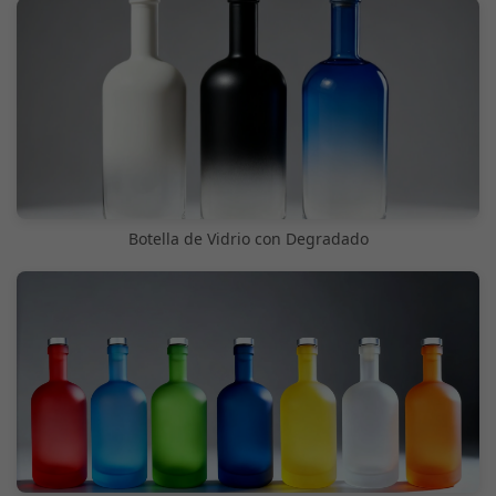
Botella de Vidrio con Degradado