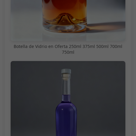
Botella de Vidrio en Oferta 250ml 375ml 500ml 700ml
750ml