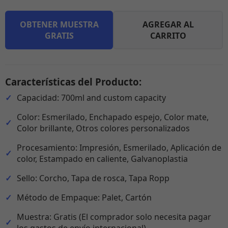
OBTENER MUESTRA
AGREGAR AL
GRATIS
CARRITO
Características del Producto:
Capacidad: 700ml and custom capacity
Color: Esmerilado, Enchapado espejo, Color mate,
Color brillante, Otros colores personalizados
Procesamiento: Impresión, Esmerilado, Aplicación de
color, Estampado en caliente, Galvanoplastia
Sello: Corcho, Tapa de rosca, Tapa Ropp
Método de Empaque: Palet, Cartón
Muestra: Gratis (El comprador solo necesita pagar