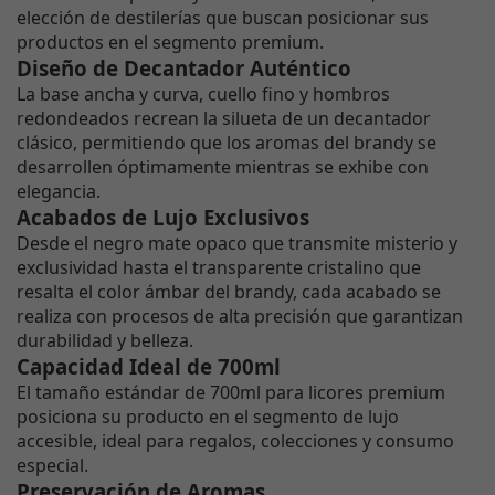
elección de destilerías que buscan posicionar sus
productos en el segmento premium.
Diseño de Decantador Auténtico
La base ancha y curva, cuello fino y hombros
redondeados recrean la silueta de un decantador
clásico, permitiendo que los aromas del brandy se
desarrollen óptimamente mientras se exhibe con
elegancia.
Acabados de Lujo Exclusivos
Desde el negro mate opaco que transmite misterio y
exclusividad hasta el transparente cristalino que
resalta el color ámbar del brandy, cada acabado se
realiza con procesos de alta precisión que garantizan
durabilidad y belleza.
Capacidad Ideal de 700ml
El tamaño estándar de 700ml para licores premium
posiciona su producto en el segmento de lujo
accesible, ideal para regalos, colecciones y consumo
especial.
Preservación de Aromas