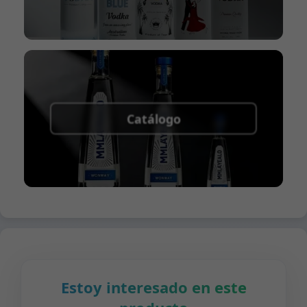
Catálogo
Estoy interesado en este