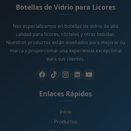
Botellas de Vidrio para Licores
Nos especializamos en botellas de vidrio de alta
calidad para licores, cócteles y otras bebidas.
Nuestros productos están diseñados para mejorar su
marca y proporcionar una experiencia excepcional
para sus clientes.
Enlaces Rápidos
Inicio
Productos