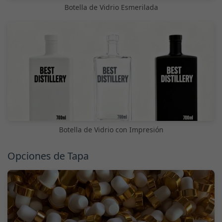
Botella de Vidrio Esmerilada
Botella de Vidrio con Impresión
Opciones de Tapa