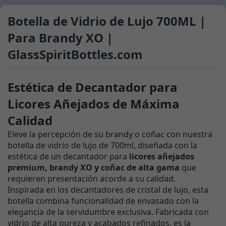
Botella de Vidrio de Lujo 700ML |
Para Brandy XO |
GlassSpiritBottles.com
Estética de Decantador para
Licores Añejados de Máxima
Calidad
Eleve la percepción de su brandy o coñac con nuestra
botella de vidrio de lujo de 700ml, diseñada con la
estética de un decantador para
licores añejados
premium, brandy XO y coñac de alta gama
que
requieren presentación acorde a su calidad.
Inspirada en los decantadores de cristal de lujo, esta
botella combina funcionalidad de envasado con la
elegancia de la servidumbre exclusiva. Fabricada con
vidrio de alta pureza y acabados refinados, es la