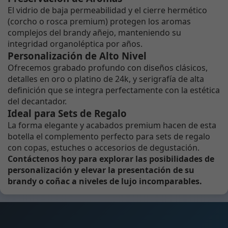
El vidrio de baja permeabilidad y el cierre hermético
(corcho o rosca premium) protegen los aromas
complejos del brandy añejo, manteniendo su
integridad organoléptica por años.
Personalización de Alto Nivel
Ofrecemos grabado profundo con diseños clásicos,
detalles en oro o platino de 24k, y serigrafía de alta
definición que se integra perfectamente con la estética
del decantador.
Ideal para Sets de Regalo
La forma elegante y acabados premium hacen de esta
botella el complemento perfecto para sets de regalo
con copas, estuches o accesorios de degustación.
Contáctenos hoy para explorar las posibilidades de
personalización y elevar la presentación de su
brandy o coñac a niveles de lujo incomparables.