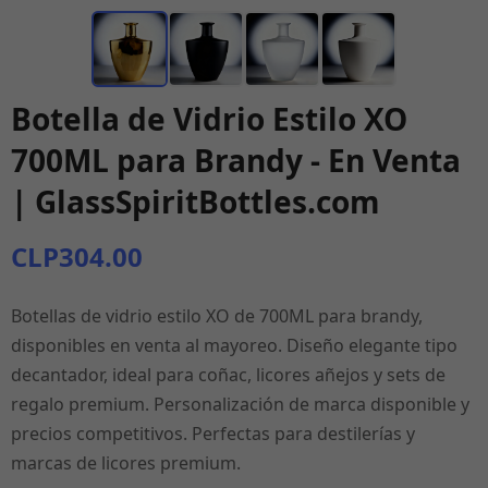
Botella de Vidrio Estilo XO
700ML para Brandy - En Venta
| GlassSpiritBottles.com
CLP304.00
Botellas de vidrio estilo XO de 700ML para brandy,
disponibles en venta al mayoreo. Diseño elegante tipo
decantador, ideal para coñac, licores añejos y sets de
regalo premium. Personalización de marca disponible y
precios competitivos. Perfectas para destilerías y
marcas de licores premium.