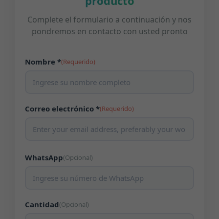
producto
Complete el formulario a continuación y nos
pondremos en contacto con usted pronto
Nombre *
(Requerido)
Correo electrónico *
(Requerido)
WhatsApp
(Opcional)
Cantidad
(Opcional)