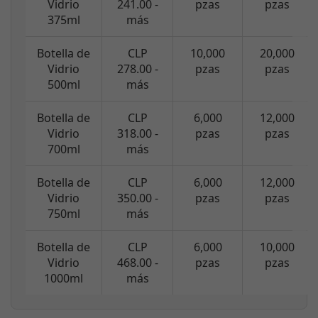
Vidrio
241.00 -
pzas
pzas
375ml
más
Botella de
CLP
10,000
20,000
Vidrio
278.00 -
pzas
pzas
500ml
más
Botella de
CLP
6,000
12,000
Vidrio
318.00 -
pzas
pzas
700ml
más
Botella de
CLP
6,000
12,000
Vidrio
350.00 -
pzas
pzas
750ml
más
Botella de
CLP
6,000
10,000
Vidrio
468.00 -
pzas
pzas
1000ml
más