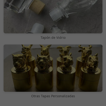
Tapón de Vidrio
Otras Tapas Personalizadas