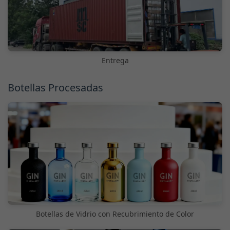
Entrega
Botellas Procesadas
Botellas de Vidrio con Recubrimiento de Color