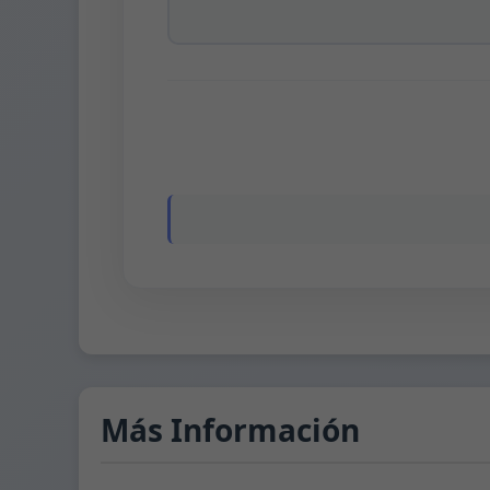
Más Información