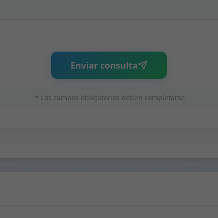
Enviar consulta
* Los campos obligatorios deben completarse