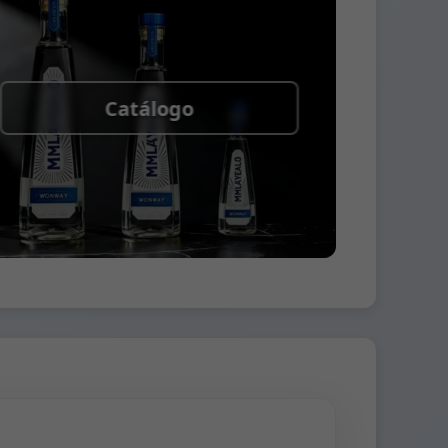
Catálogo