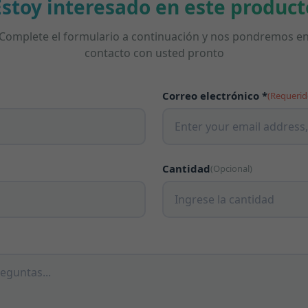
Estoy interesado en este product
Complete el formulario a continuación y nos pondremos e
contacto con usted pronto
Correo electrónico *
(Requerid
Cantidad
(Opcional)