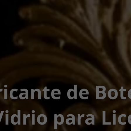
icante de Bot
Vidrio para Lic