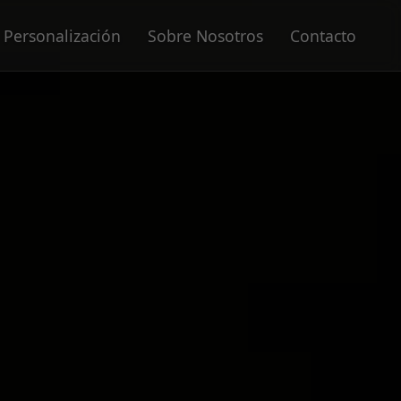
Personalización
Sobre Nosotros
Contacto