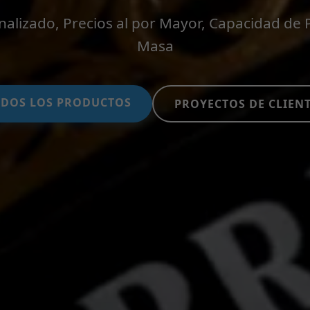
alizado, Precios al por Mayor, Capacidad de
Masa
DOS LOS PRODUCTOS
PROYECTOS DE CLIEN