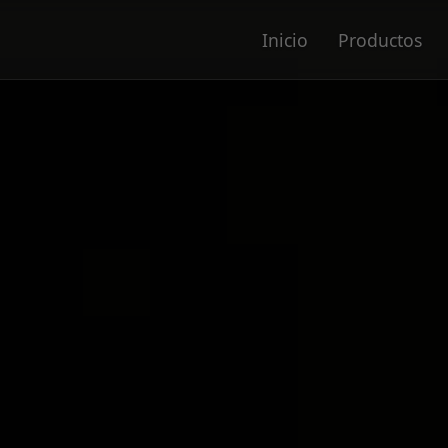
Inicio
Productos