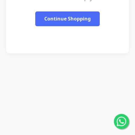
Continue Shopping