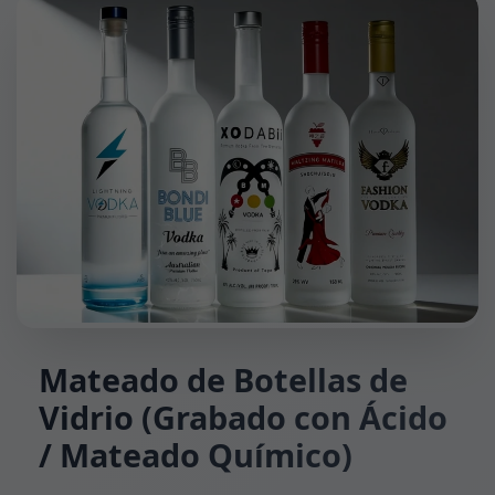
Mateado de Botellas de
Vidrio (Grabado con Ácido
/ Mateado Químico)