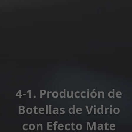
4-1. Producción de
Botellas de Vidrio
con Efecto Mate