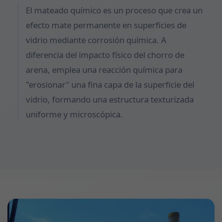
El mateado químico es un proceso que crea un
efecto mate permanente en superficies de
vidrio mediante corrosión química. A
diferencia del impacto físico del chorro de
arena, emplea una reacción química para
"erosionar" una fina capa de la superficie del
vidrio, formando una estructura texturizada
uniforme y microscópica.