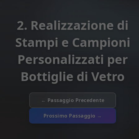
2. Realizzazione di
Stampi e Campioni
Personalizzati per
Bottiglie di Vetro
← Passaggio Precedente
Prossimo Passaggio →