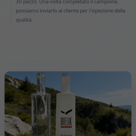
30 pezzi). Una volta completato il campione,
possiamo inviarlo al cliente per l'ispezione della
qualità.