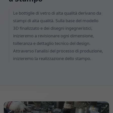
Le bottiglie di vetro di alta qualità derivano da
stampi di alta qualità. Sulla base del modello
3D finalizzato e dei disegni ingegneristici,
inizieremo a revisionare ogni dimensione,
tolleranza e dettaglio tecnico del design.
Attraverso l'analisi del processo di produzione,
inizieremo la realizzazione dello stampo.