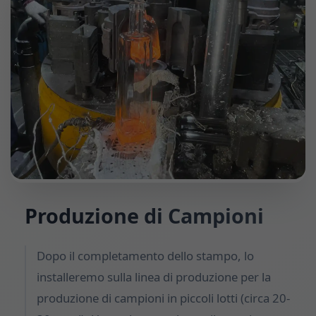
Produzione di Campioni
Dopo il completamento dello stampo, lo
installeremo sulla linea di produzione per la
produzione di campioni in piccoli lotti (circa 20-