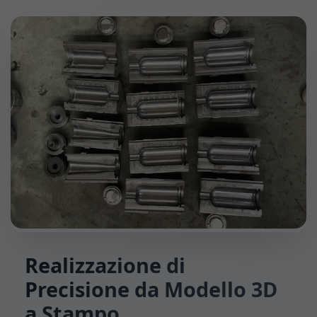
Realizzazione di
Precisione da Modello 3D
a Stampo