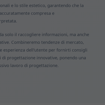
ionali e lo stile estetico, garantendo che la
ia accuratamente compresa e
rpretata.
a solo il raccogliere informazioni, ma anche
reative. Combineremo tendenze di mercato,
 esperienza dell'utente per fornirti consigli
ni di progettazione innovative, ponendo una
ssivo lavoro di progettazione.