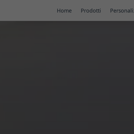
Home
Prodotti
Personali