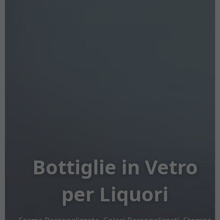
Bottiglie in Vetro
per Liquori