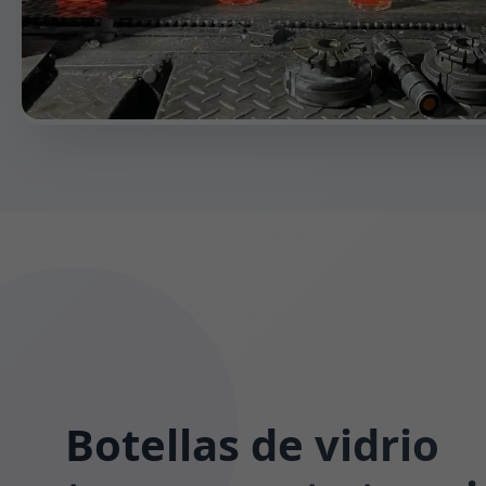
Botellas de vidrio