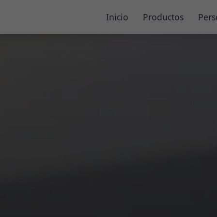
Inicio
Productos
Pers