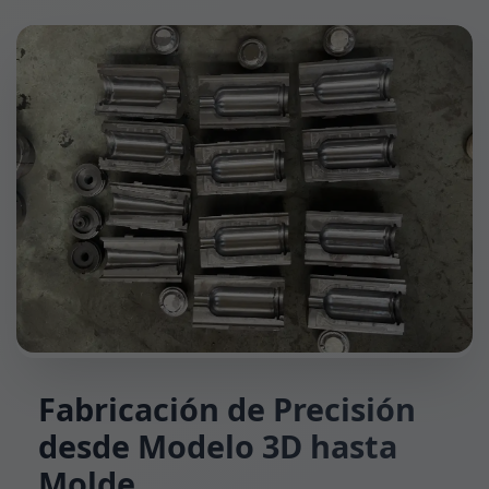
Fabricación de Precisión
desde Modelo 3D hasta
Molde