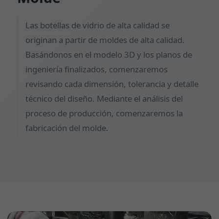
Las botellas de vidrio de alta calidad se
originan a partir de moldes de alta calidad.
Basándonos en el modelo 3D y los planos de
ingeniería finalizados, comenzaremos
revisando cada dimensión, tolerancia y detalle
técnico del diseño. Mediante el análisis del
proceso de producción, comenzaremos la
fabricación del molde.