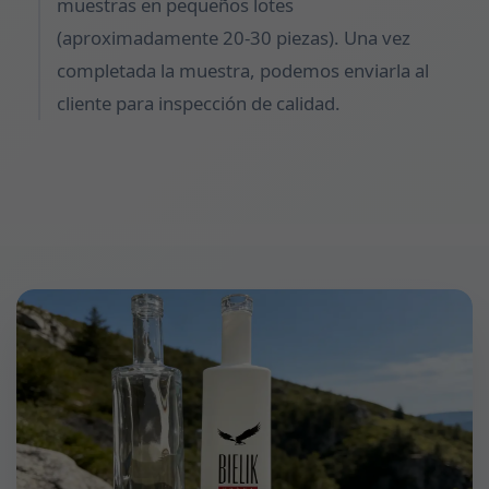
muestras en pequeños lotes
(aproximadamente 20-30 piezas). Una vez
completada la muestra, podemos enviarla al
cliente para inspección de calidad.