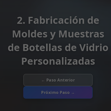
2. Fabricación de
Moldes y Muestras
de Botellas de Vidrio
Personalizadas
← Paso Anterior
Próximo Paso →