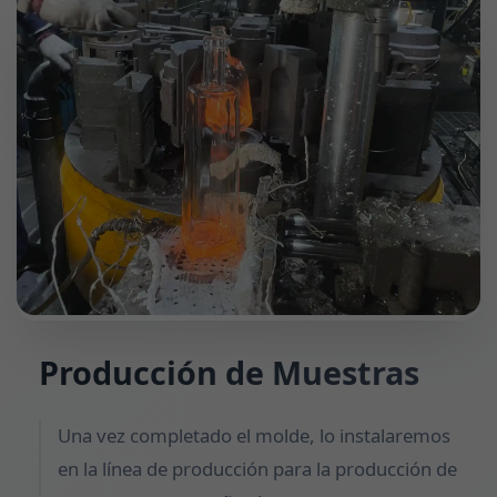
Producción de Muestras
Una vez completado el molde, lo instalaremos
en la línea de producción para la producción de