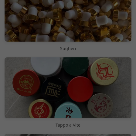
Sugheri
Tappo a Vite