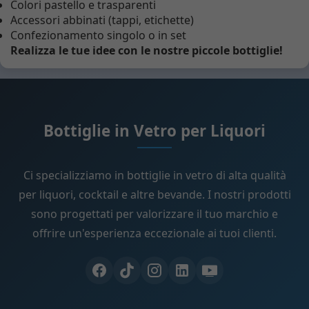
Colori pastello e trasparenti
Accessori abbinati (tappi, etichette)
Confezionamento singolo o in set
Realizza le tue idee con le nostre piccole bottiglie!
Bottiglie in Vetro per Liquori
Ci specializziamo in bottiglie in vetro di alta qualità
per liquori, cocktail e altre bevande. I nostri prodotti
sono progettati per valorizzare il tuo marchio e
offrire un'esperienza eccezionale ai tuoi clienti.