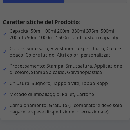
Caratteristiche del Prodotto:
Capacità: 50ml 100ml 200ml 330ml 375ml 500ml
700ml 750ml 1000ml 1500ml and custom capacity
Colore: Smussato, Rivestimento specchiato, Colore
opaco, Colore lucido, Altri colori personalizzati
Processamento: Stampa, Smussatura, Applicazione
di colore, Stampa a caldo, Galvanoplastica
Chiusura: Sughero, Tappo a vite, Tappo Ropp
Metodo di Imballaggio: Pallet, Cartone
Campionamento: Gratuito (Il compratore deve solo
pagare le spese di spedizione internazionale)