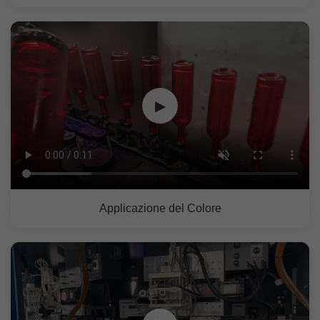
▶
Applicazione del Colore