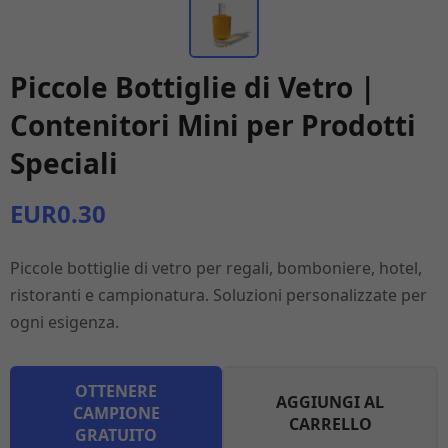
Piccole Bottiglie di Vetro |
Contenitori Mini per Prodotti
Speciali
EUR0.30
Piccole bottiglie di vetro per regali, bomboniere, hotel,
ristoranti e campionatura. Soluzioni personalizzate per
ogni esigenza.
OTTENERE
AGGIUNGI AL
CAMPIONE
CARRELLO
GRATUITO