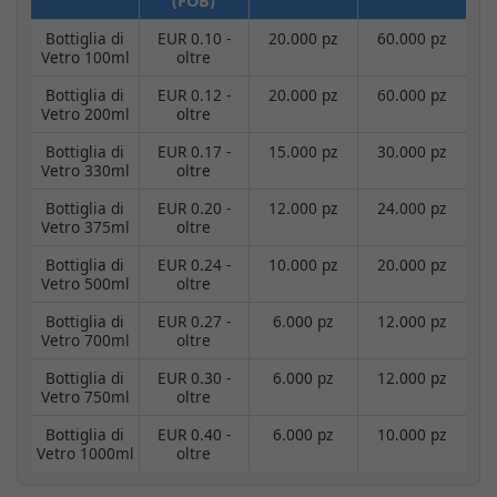
(FOB)
Bottiglia di
EUR 0.10 -
20.000 pz
60.000 pz
Vetro 100ml
oltre
Bottiglia di
EUR 0.12 -
20.000 pz
60.000 pz
Vetro 200ml
oltre
Bottiglia di
EUR 0.17 -
15.000 pz
30.000 pz
Vetro 330ml
oltre
Bottiglia di
EUR 0.20 -
12.000 pz
24.000 pz
Vetro 375ml
oltre
Bottiglia di
EUR 0.24 -
10.000 pz
20.000 pz
Vetro 500ml
oltre
Bottiglia di
EUR 0.27 -
6.000 pz
12.000 pz
Vetro 700ml
oltre
Bottiglia di
EUR 0.30 -
6.000 pz
12.000 pz
Vetro 750ml
oltre
Bottiglia di
EUR 0.40 -
6.000 pz
10.000 pz
Vetro 1000ml
oltre