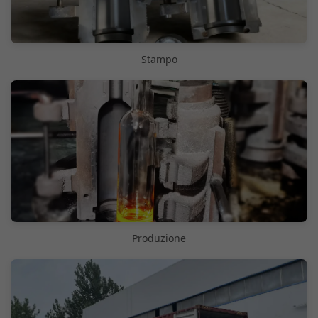
Stampo
Produzione