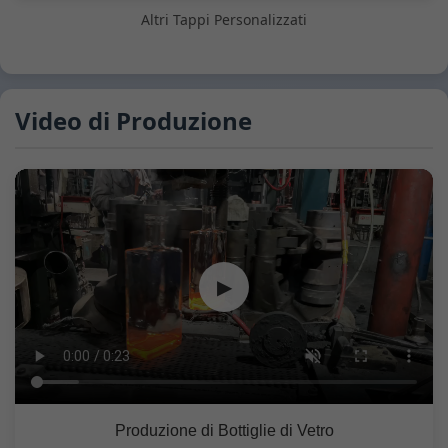
Altri Tappi Personalizzati
Video di Produzione
▶
Produzione di Bottiglie di Vetro