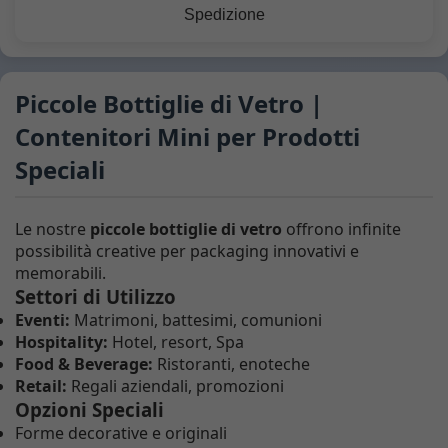
Spedizione
Piccole Bottiglie di Vetro |
Contenitori Mini per Prodotti
Speciali
Le nostre
piccole bottiglie di vetro
offrono infinite
possibilità creative per packaging innovativi e
memorabili.
Settori di Utilizzo
Eventi:
Matrimoni, battesimi, comunioni
Hospitality:
Hotel, resort, Spa
Food & Beverage:
Ristoranti, enoteche
Retail:
Regali aziendali, promozioni
Opzioni Speciali
Forme decorative e originali