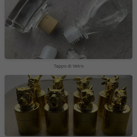
Tappo di Vetro