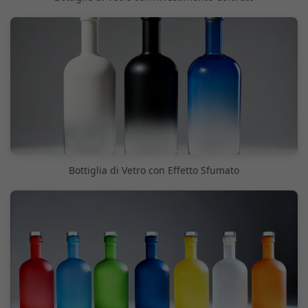
Bottiglia di Vetro con Effetto Sfumato