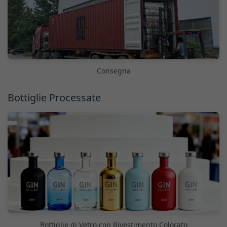
Consegna
Bottiglie Processate
Bottiglie di Vetro con Rivestimento Colorato