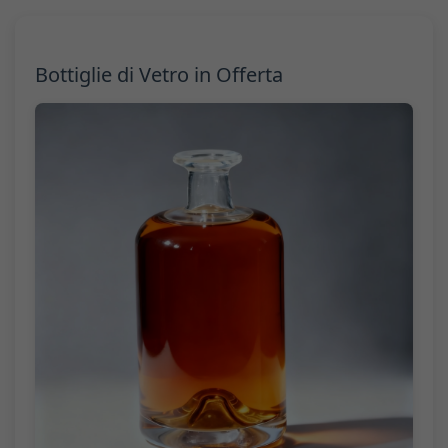
Bottiglie di Vetro in Offerta