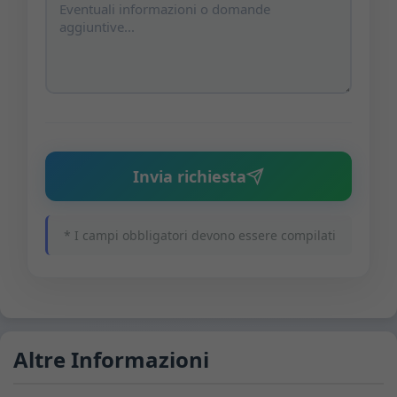
Invia richiesta
* I campi obbligatori devono essere compilati
Altre Informazioni