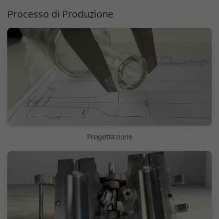
Processo di Produzione
Progettazione