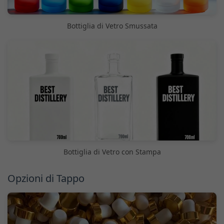
Bottiglia di Vetro Smussata
Bottiglia di Vetro con Stampa
Opzioni di Tappo