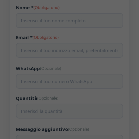
Nome *
(Obbligatorio)
Email *
(Obbligatorio)
WhatsApp
(Opzionale)
Quantità
(Opzionale)
Messaggio aggiuntivo
(Opzionale)