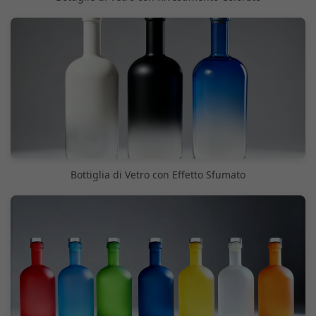
Bottiglia di Vetro con Effetto Sfumato