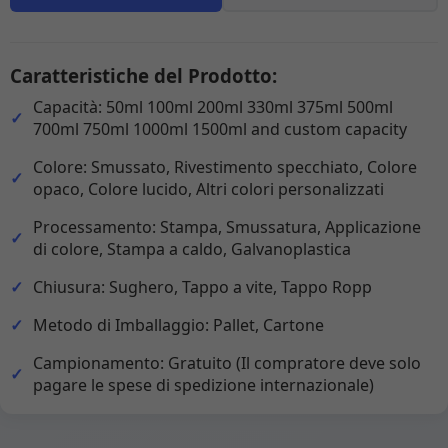
Caratteristiche del Prodotto:
Capacità: 50ml 100ml 200ml 330ml 375ml 500ml
700ml 750ml 1000ml 1500ml and custom capacity
Colore: Smussato, Rivestimento specchiato, Colore
opaco, Colore lucido, Altri colori personalizzati
Processamento: Stampa, Smussatura, Applicazione
di colore, Stampa a caldo, Galvanoplastica
Chiusura: Sughero, Tappo a vite, Tappo Ropp
Metodo di Imballaggio: Pallet, Cartone
Campionamento: Gratuito (Il compratore deve solo
pagare le spese di spedizione internazionale)