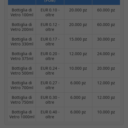
(FOB)
Bottiglia di
EUR 0.10 -
20.000 pz
60.000 pz
Vetro 100ml
oltre
Bottiglia di
EUR 0.12 -
20.000 pz
60.000 pz
Vetro 200ml
oltre
Bottiglia di
EUR 0.17 -
15.000 pz
30.000 pz
Vetro 330ml
oltre
Bottiglia di
EUR 0.20 -
12.000 pz
24.000 pz
Vetro 375ml
oltre
Bottiglia di
EUR 0.24 -
10.000 pz
20.000 pz
Vetro 500ml
oltre
Bottiglia di
EUR 0.27 -
6.000 pz
12.000 pz
Vetro 700ml
oltre
Bottiglia di
EUR 0.30 -
6.000 pz
12.000 pz
Vetro 750ml
oltre
Bottiglia di
EUR 0.40 -
6.000 pz
10.000 pz
Vetro 1000ml
oltre