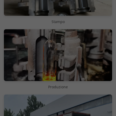
Stampo
Produzione