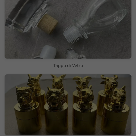
Tappo di Vetro