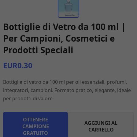
Bottiglie di Vetro da 100 ml |
Per Campioni, Cosmetici e
Prodotti Speciali
EUR0.30
Bottiglie di vetro da 100 ml per oli essenziali, profumi,
integratori, campioni. Formato pratico, elegante, ideale
per prodotti di valore.
OTTENERE
AGGIUNGI AL
CAMPIONE
CARRELLO
GRATUITO