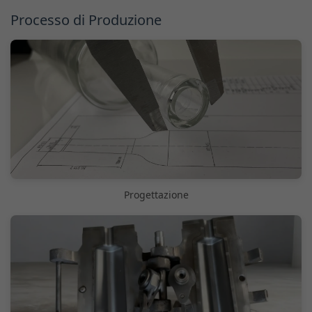
Processo di Produzione
Progettazione