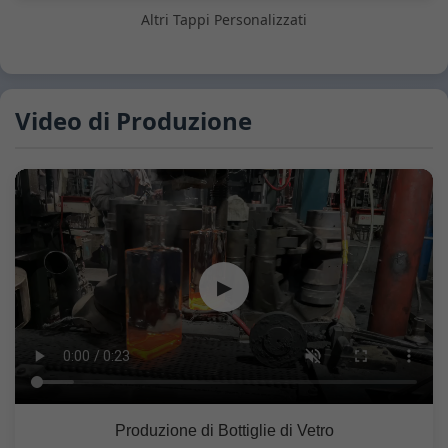
Altri Tappi Personalizzati
Video di Produzione
▶
Produzione di Bottiglie di Vetro