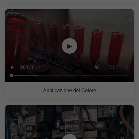
▶
Applicazione del Colore