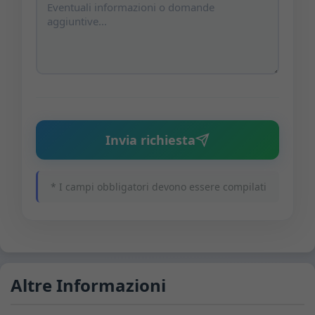
Invia richiesta
* I campi obbligatori devono essere compilati
Altre Informazioni