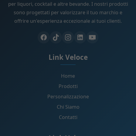
per liquori, cocktail e altre bevande. I nostri prodotti
sono progettati per valorizzare il tuo marchio e
offrire un'esperienza eccezionale ai tuoi clienti.
Link Veloce
Home
Prodotti
Personalizzazione
Chi Siamo
Contatti