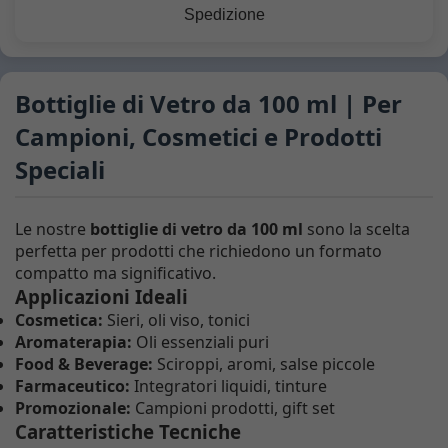
Spedizione
Bottiglie di Vetro da 100 ml | Per
Campioni, Cosmetici e Prodotti
Speciali
Le nostre
bottiglie di vetro da 100 ml
sono la scelta
perfetta per prodotti che richiedono un formato
compatto ma significativo.
Applicazioni Ideali
Cosmetica:
Sieri, oli viso, tonici
Aromaterapia:
Oli essenziali puri
Food & Beverage:
Sciroppi, aromi, salse piccole
Farmaceutico:
Integratori liquidi, tinture
Promozionale:
Campioni prodotti, gift set
Caratteristiche Tecniche