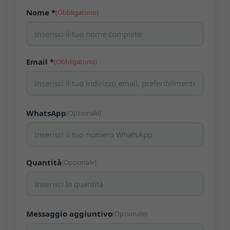
Nome *
(Obbligatorio)
Email *
(Obbligatorio)
WhatsApp
(Opzionale)
Quantità
(Opzionale)
Messaggio aggiuntivo
(Opzionale)