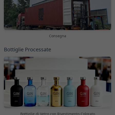
Consegna
Bottiglie Processate
Bottiglie di Vetro con Rivestimento Colorato