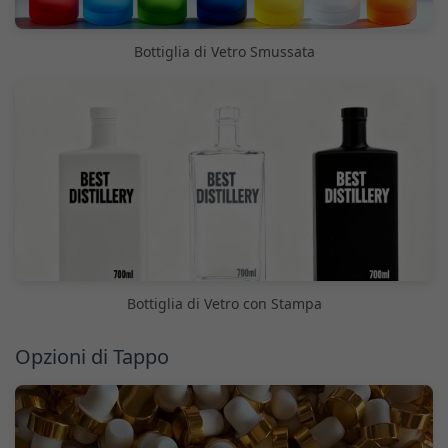
Bottiglia di Vetro Smussata
Bottiglia di Vetro con Stampa
Opzioni di Tappo