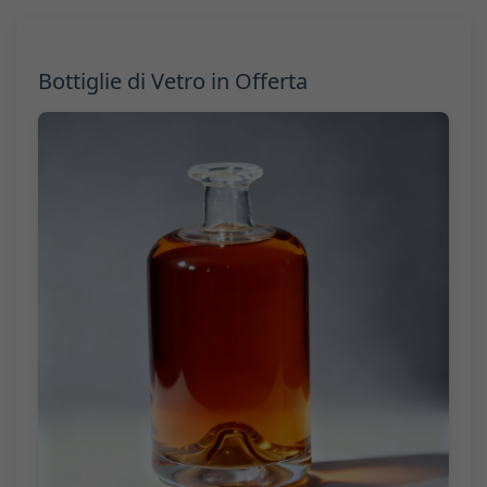
Bottiglie di Vetro in Offerta