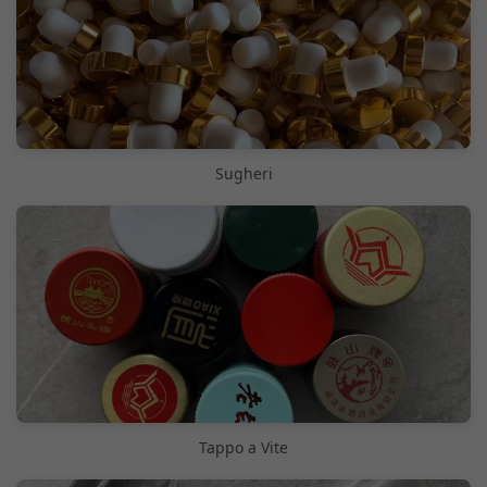
Sugheri
Tappo a Vite