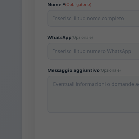
Nome *
(Obbligatorio)
WhatsApp
(Opzionale)
Messaggio aggiuntivo
(Opzionale)