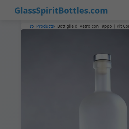
GlassSpiritBottles.com
It
Products
Bottiglie di Vetro con Tappo | Kit 