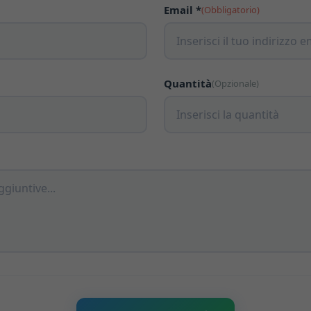
Email *
(Obbligatorio)
Quantità
(Opzionale)