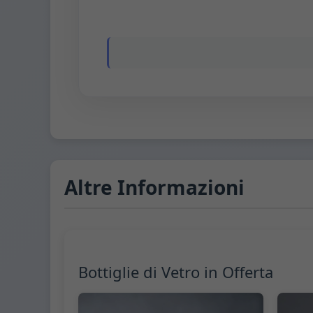
Altre Informazioni
Bottiglie di Vetro in Offerta