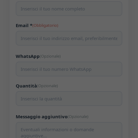
Email *
(Obbligatorio)
WhatsApp
(Opzionale)
Quantità
(Opzionale)
Messaggio aggiuntivo
(Opzionale)