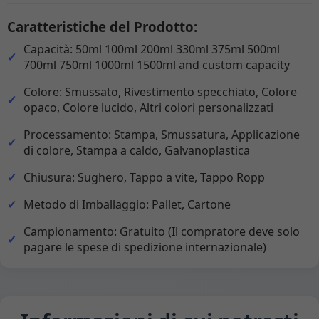
Caratteristiche del Prodotto:
Capacità: 50ml 100ml 200ml 330ml 375ml 500ml
700ml 750ml 1000ml 1500ml and custom capacity
Colore: Smussato, Rivestimento specchiato, Colore
opaco, Colore lucido, Altri colori personalizzati
Processamento: Stampa, Smussatura, Applicazione
di colore, Stampa a caldo, Galvanoplastica
Chiusura: Sughero, Tappo a vite, Tappo Ropp
Metodo di Imballaggio: Pallet, Cartone
Campionamento: Gratuito (Il compratore deve solo
pagare le spese di spedizione internazionale)