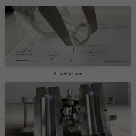
Progettazione