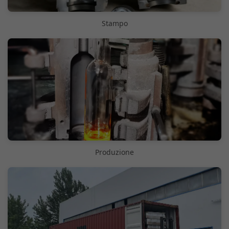
Stampo
Produzione