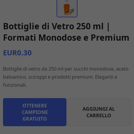
Bottiglie di Vetro 250 ml |
Formati Monodose e Premium
EUR0.30
Bottiglie di vetro da 250 ml per succhi monodose, aceto
balsamico, sciroppi e prodotti premium. Eleganti e
funzionali.
OTTENERE
AGGIUNGI AL
CAMPIONE
CARRELLO
GRATUITO