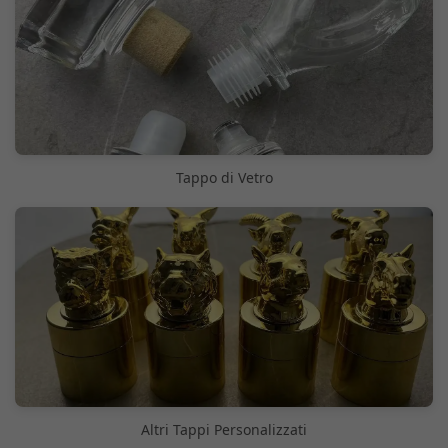
Tappo di Vetro
Altri Tappi Personalizzati