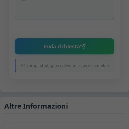
Invia richiesta
* I campi obbligatori devono essere compilati
Altre Informazioni