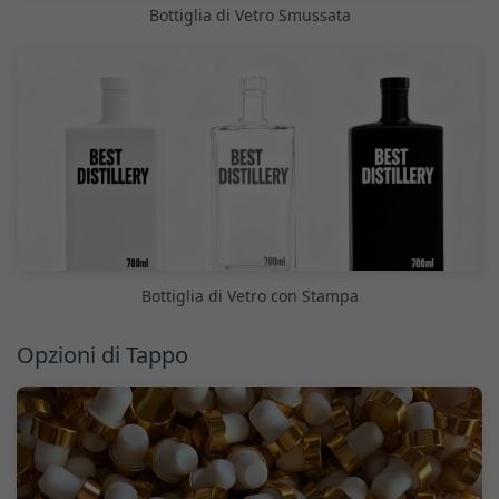
Bottiglia di Vetro Smussata
Bottiglia di Vetro con Stampa
Opzioni di Tappo