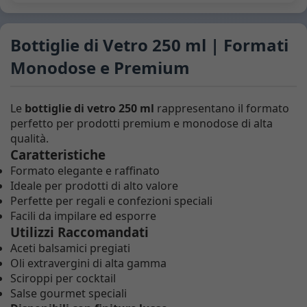
Bottiglie di Vetro 250 ml | Formati
Monodose e Premium
Le
bottiglie di vetro 250 ml
rappresentano il formato
perfetto per prodotti premium e monodose di alta
qualità.
Caratteristiche
Formato elegante e raffinato
Ideale per prodotti di alto valore
Perfette per regali e confezioni speciali
Facili da impilare ed esporre
Utilizzi Raccomandati
Aceti balsamici pregiati
Oli extravergini di alta gamma
Sciroppi per cocktail
Salse gourmet speciali