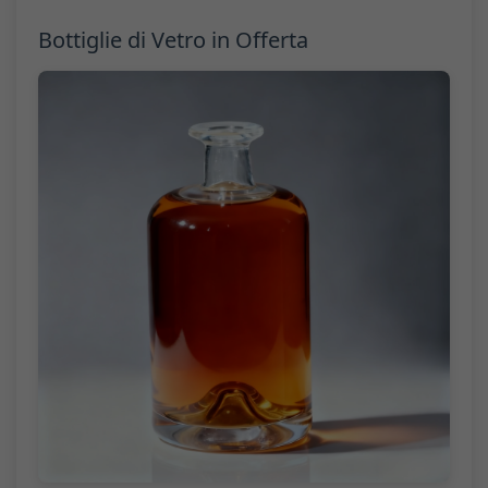
Bottiglie di Vetro in Offerta