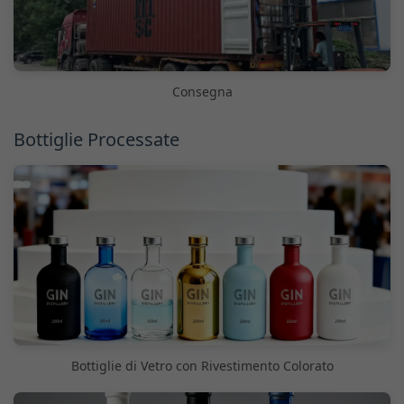
Consegna
Bottiglie Processate
Bottiglie di Vetro con Rivestimento Colorato