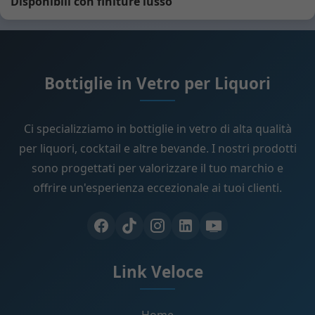
Disponibili con finiture lusso
Bottiglie in Vetro per Liquori
Ci specializziamo in bottiglie in vetro di alta qualità
per liquori, cocktail e altre bevande. I nostri prodotti
sono progettati per valorizzare il tuo marchio e
offrire un'esperienza eccezionale ai tuoi clienti.
Link Veloce
Home