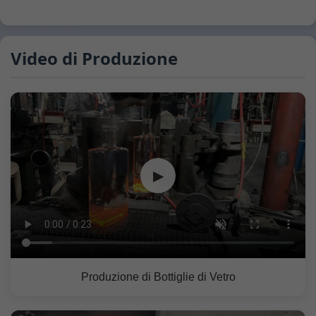
Video di Produzione
▶
Produzione di Bottiglie di Vetro