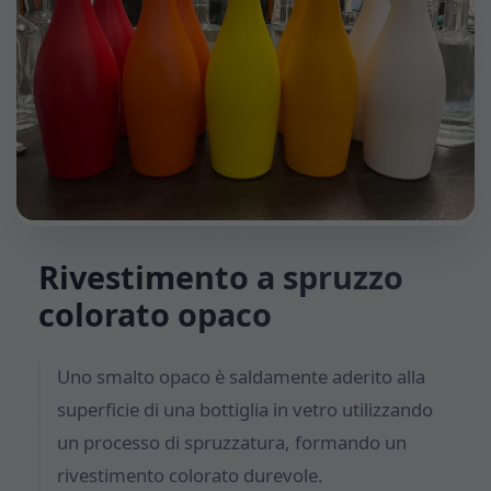
Rivestimento a spruzzo
colorato opaco
Uno smalto opaco è saldamente aderito alla
superficie di una bottiglia in vetro utilizzando
un processo di spruzzatura, formando un
rivestimento colorato durevole.