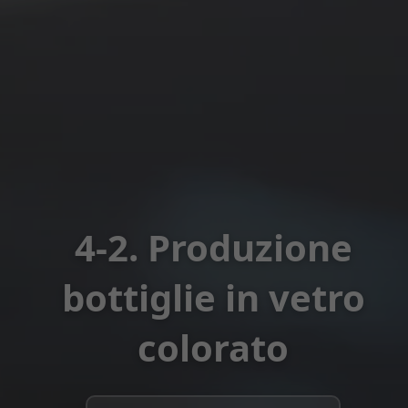
4-2. Produzione
bottiglie in vetro
colorato