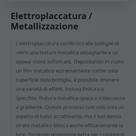
Elettroplaccatura /
Metallizzazione
L'elettroplaccatura conferisce alle bottiglie di
vetro una texture metallica abbagliante e un
appeal visivo sofisticato. Depositando in vuoto
un film metallico estremamente sottile sulla
superficie della bottiglia, è possibile ottenere
una varietà di effetti, inclusa finitura a
specchio, finitura metallica opaca o iridescenza
a gradiente. Questo processo non solo crea un
aspetto di lusso accattivante, ma il suo denso
strato metallico blocca anche efficacemente la
luce, fornendo protezione extra per i contenuti