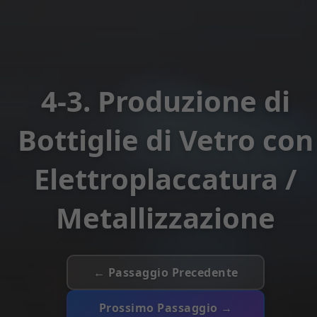
4-3. Produzione di
Bottiglie di Vetro con
Elettroplaccatura /
Metallizzazione
← Passaggio Precedente
Prossimo Passaggio →