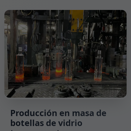
Producción en masa de
botellas de vidrio