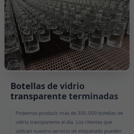
Botellas de vidrio
transparente terminadas
Podemos producir más de 300.000 botellas de
vidrio transparente al día. Los clientes que
utilizan nuestro servicio de etiquetado pueden