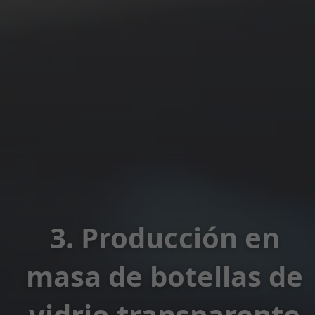
3. Producción en
masa de botellas de
vidrio transparente