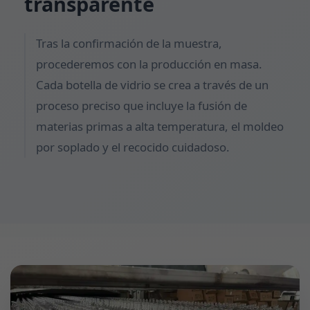
transparente
Tras la confirmación de la muestra,
procederemos con la producción en masa.
Cada botella de vidrio se crea a través de un
proceso preciso que incluye la fusión de
materias primas a alta temperatura, el moldeo
por soplado y el recocido cuidadoso.