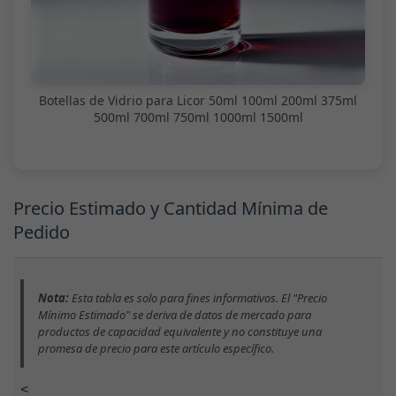
Botellas de Vidrio para Licor 50ml 100ml 200ml 375ml
500ml 700ml 750ml 1000ml 1500ml
Precio Estimado y Cantidad Mínima de
Pedido
Nota:
Esta tabla es solo para fines informativos. El "Precio
Mínimo Estimado" se deriva de datos de mercado para
productos de capacidad equivalente y no constituye una
promesa de precio para este artículo específico.
<