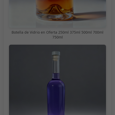
Botella de Vidrio en Oferta 250ml 375ml 500ml 700ml
750ml