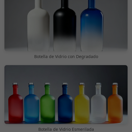
Botella de Vidrio con Degradado
Botella de Vidrio Esmerilada