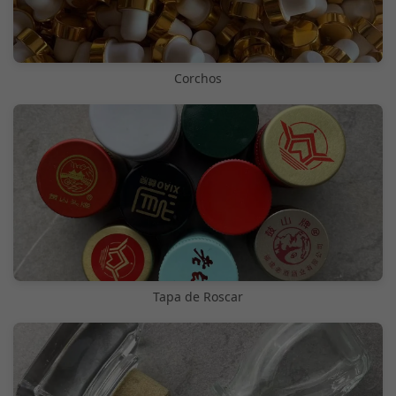
Corchos
Tapa de Roscar