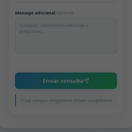
Mensaje adicional
(Opcional)
Enviar consulta
* Los campos obligatorios deben completarse