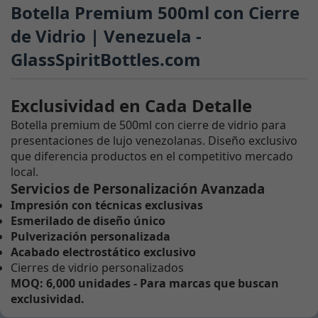
Botella Premium 500ml con Cierre
de Vidrio | Venezuela -
GlassSpiritBottles.com
Exclusividad en Cada Detalle
Botella premium de 500ml con cierre de vidrio para
presentaciones de lujo venezolanas. Diseño exclusivo
que diferencia productos en el competitivo mercado
local.
Servicios de Personalización Avanzada
Impresión con técnicas exclusivas
Esmerilado de diseño único
Pulverización personalizada
Acabado electrostático exclusivo
Cierres de vidrio personalizados
MOQ: 6,000 unidades - Para marcas que buscan
exclusividad.