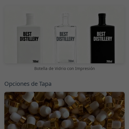
Botella de Vidrio con Impresión
Opciones de Tapa