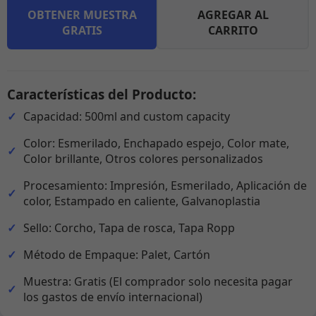
OBTENER MUESTRA
AGREGAR AL
GRATIS
CARRITO
Características del Producto:
Capacidad: 500ml and custom capacity
Color: Esmerilado, Enchapado espejo, Color mate,
Color brillante, Otros colores personalizados
Procesamiento: Impresión, Esmerilado, Aplicación de
color, Estampado en caliente, Galvanoplastia
Sello: Corcho, Tapa de rosca, Tapa Ropp
Método de Empaque: Palet, Cartón
Muestra: Gratis (El comprador solo necesita pagar
los gastos de envío internacional)