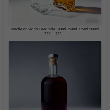
Botella de Vidrio Cuadrada 100ml 250ml 375ml 500ml
700ml 750ml