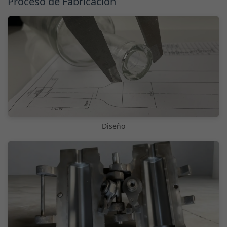
Proceso de Fabricación
Diseño