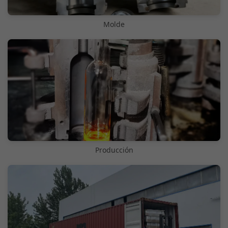
Molde
Producción