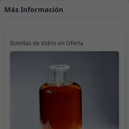
Más Información
Botellas de Vidrio en Oferta