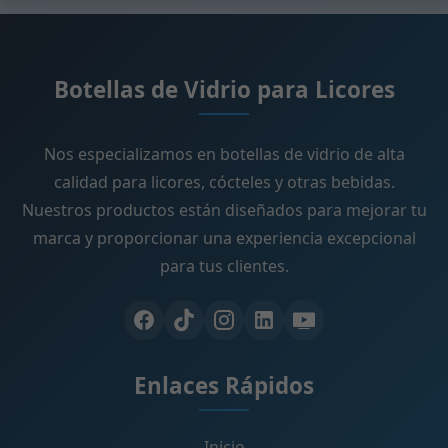
Botellas de Vidrio para Licores
Nos especializamos en botellas de vidrio de alta
calidad para licores, cócteles y otras bebidas.
Nuestros productos están diseñados para mejorar tu
marca y proporcionar una experiencia excepcional
para tus clientes.
Enlaces Rápidos
Inicio