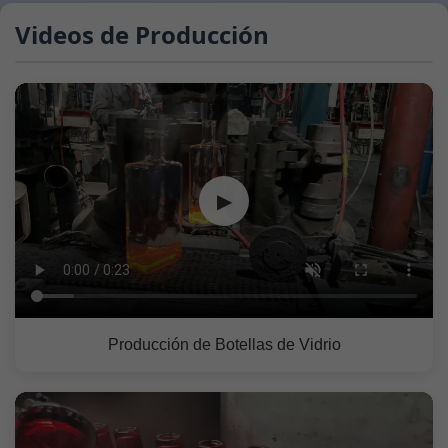
Videos de Producción
▶
Producción de Botellas de Vidrio