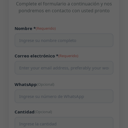
Complete el formulario a continuación y nos
pondremos en contacto con usted pronto
Nombre *
(Requerido)
Correo electrónico *
(Requerido)
WhatsApp
(Opcional)
Cantidad
(Opcional)