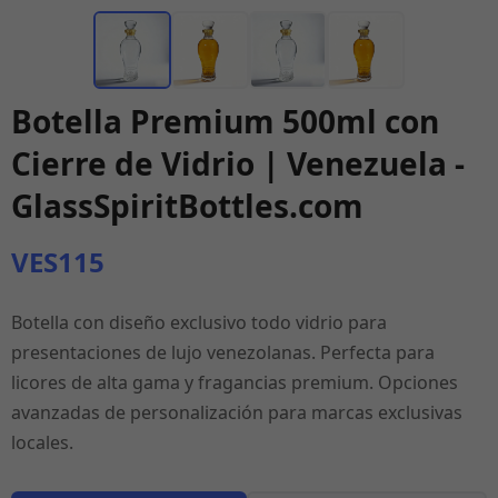
Botella Premium 500ml con
Cierre de Vidrio | Venezuela -
GlassSpiritBottles.com
VES115
Botella con diseño exclusivo todo vidrio para
presentaciones de lujo venezolanas. Perfecta para
licores de alta gama y fragancias premium. Opciones
avanzadas de personalización para marcas exclusivas
locales.