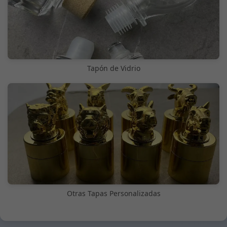
Tapón de Vidrio
Otras Tapas Personalizadas