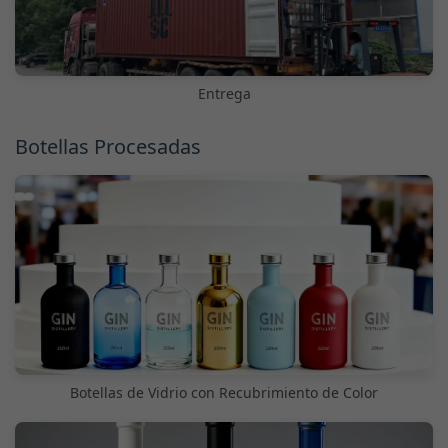
Entrega
Botellas Procesadas
Botellas de Vidrio con Recubrimiento de Color