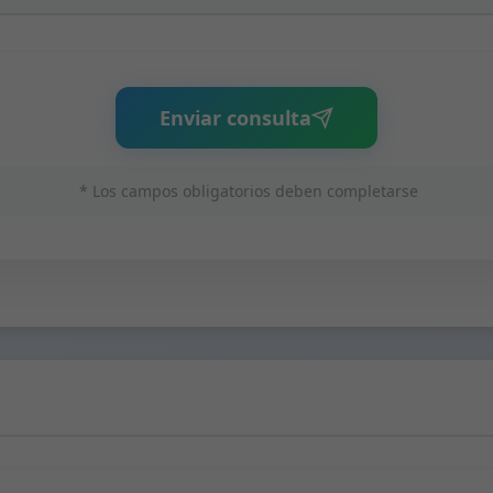
Enviar consulta
* Los campos obligatorios deben completarse