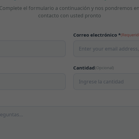
Complete el formulario a continuación y nos pondremos e
contacto con usted pronto
Correo electrónico *
(Requerid
Cantidad
(Opcional)