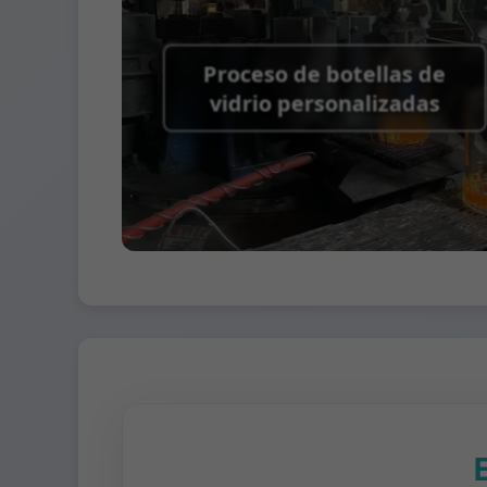
Proceso de botellas de
vidrio personalizadas