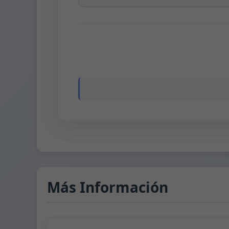
Más Información