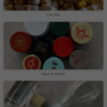
Corchos
Tapa de Roscar