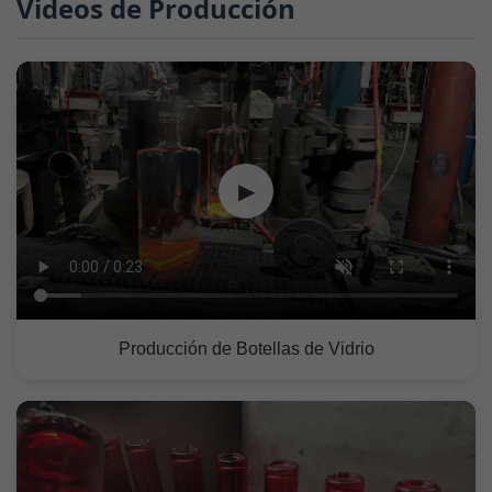
Videos de Producción
▶
Producción de Botellas de Vidrio