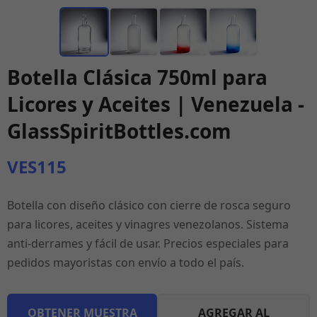
Botella Clásica 750ml para
Licores y Aceites | Venezuela -
GlassSpiritBottles.com
VES115
Botella con diseño clásico con cierre de rosca seguro
para licores, aceites y vinagres venezolanos. Sistema
anti-derrames y fácil de usar. Precios especiales para
pedidos mayoristas con envío a todo el país.
OBTENER MUESTRA
AGREGAR AL