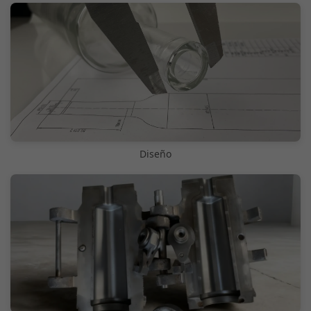
Diseño