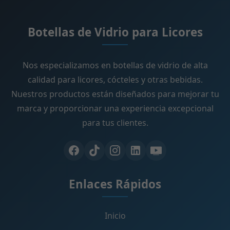
Botellas de Vidrio para Licores
Nos especializamos en botellas de vidrio de alta
calidad para licores, cócteles y otras bebidas.
Nuestros productos están diseñados para mejorar tu
marca y proporcionar una experiencia excepcional
para tus clientes.
Enlaces Rápidos
Inicio