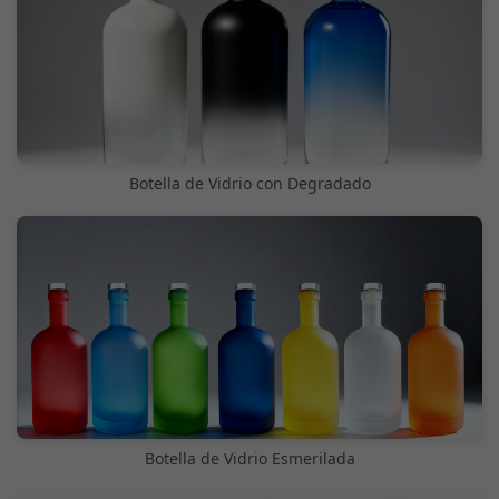
Botella de Vidrio con Degradado
Botella de Vidrio Esmerilada