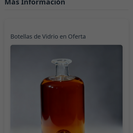
Más Información
Botellas de Vidrio en Oferta