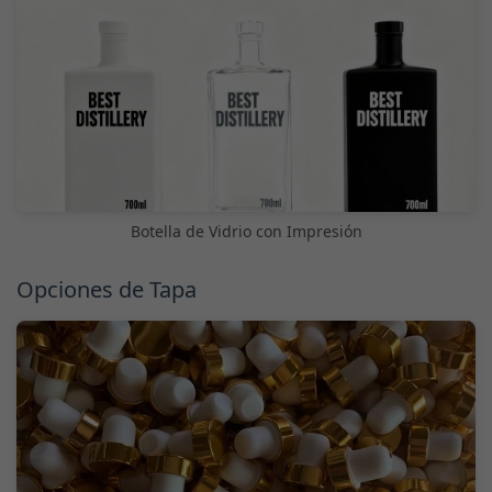
Botella de Vidrio con Impresión
Opciones de Tapa