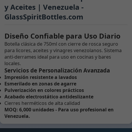
y Aceites | Venezuela -
GlassSpiritBottles.com
Diseño Confiable para Uso Diario
Botella clásica de 750ml con cierre de rosca seguro
para licores, aceites y vinagres venezolanos. Sistema
anti-derrames ideal para uso en cocinas y bares
locales.
Servicios de Personalización Avanzada
Impresión resistente a lavados
Esmerilado en zonas de agarre
Pulverización en colores prácticos
Acabado electrostático antideslizante
Cierres herméticos de alta calidad
MOQ: 6,000 unidades - Para uso profesional en
Venezuela.