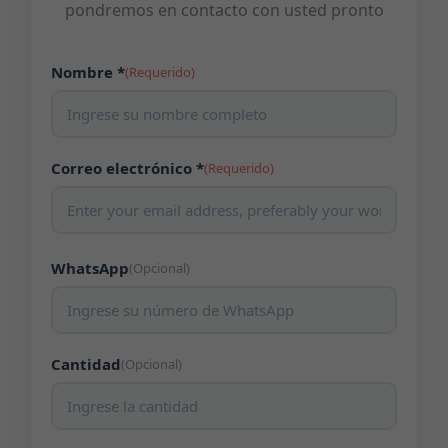
pondremos en contacto con usted pronto
Nombre *
(Requerido)
Correo electrónico *
(Requerido)
WhatsApp
(Opcional)
Cantidad
(Opcional)