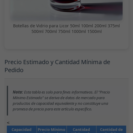
Botellas de Vidrio para Licor 50ml 100ml 200ml 375ml
500ml 700ml 750ml 1000ml 1500ml
Precio Estimado y Cantidad Mínima de
Pedido
Nota:
Esta tabla es solo para fines informativos. El "Precio
Mínimo Estimado" se deriva de datos de mercado para
productos de capacidad equivalente y no constituye una
promesa de precio para este artículo específico.
<
Capacidad
Precio Mínimo
Cantidad
Cantidad de