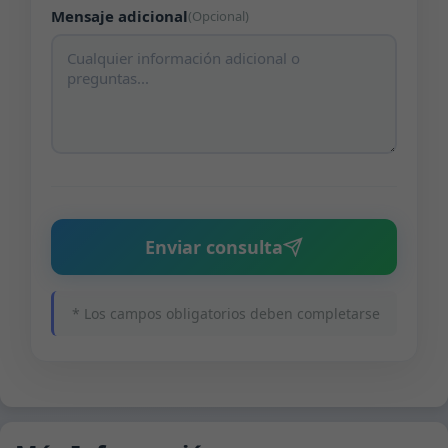
Mensaje adicional
(Opcional)
Enviar consulta
* Los campos obligatorios deben completarse