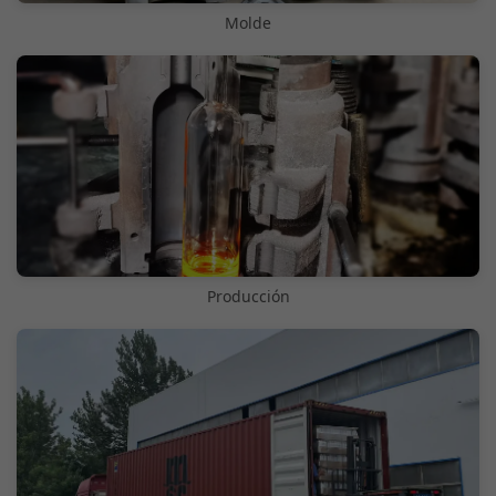
Molde
Producción