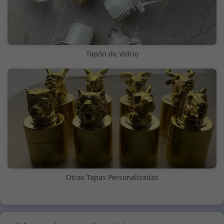
Tapón de Vidrio
Otras Tapas Personalizadas