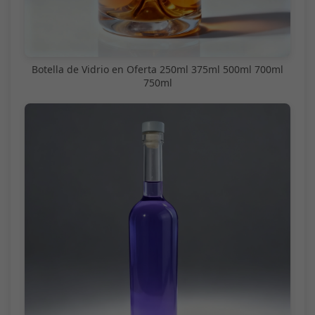
Botella de Vidrio en Oferta 250ml 375ml 500ml 700ml
750ml