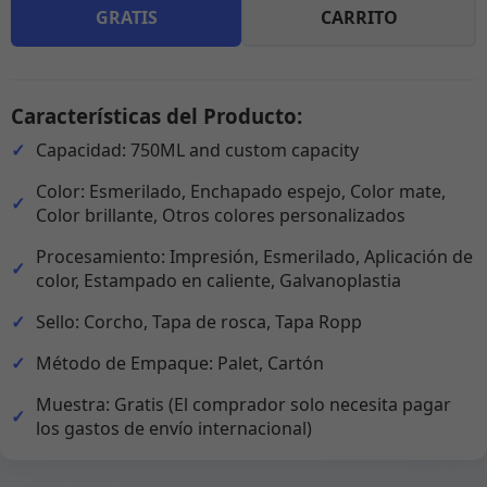
GRATIS
CARRITO
Características del Producto:
Capacidad: 750ML and custom capacity
Color: Esmerilado, Enchapado espejo, Color mate,
Color brillante, Otros colores personalizados
Procesamiento: Impresión, Esmerilado, Aplicación de
color, Estampado en caliente, Galvanoplastia
Sello: Corcho, Tapa de rosca, Tapa Ropp
Método de Empaque: Palet, Cartón
Muestra: Gratis (El comprador solo necesita pagar
los gastos de envío internacional)