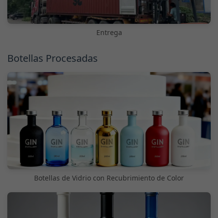
Entrega
Botellas Procesadas
Botellas de Vidrio con Recubrimiento de Color