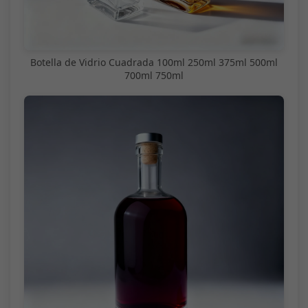
Botella de Vidrio Cuadrada 100ml 250ml 375ml 500ml
700ml 750ml