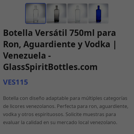
Botella Versátil 750ml para
Ron, Aguardiente y Vodka |
Venezuela -
GlassSpiritBottles.com
VES115
Botella con diseño adaptable para múltiples categorías
de licores venezolanos. Perfecta para ron, aguardiente,
vodka y otros espirituosos. Solicite muestras para
evaluar la calidad en su mercado local venezolano.