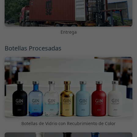
Entrega
Botellas Procesadas
Botellas de Vidrio con Recubrimiento de Color