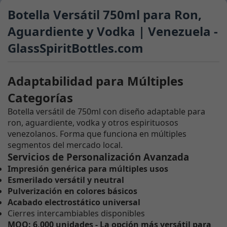
Botella Versátil 750ml para Ron,
Aguardiente y Vodka | Venezuela -
GlassSpiritBottles.com
Adaptabilidad para Múltiples
Categorías
Botella versátil de 750ml con diseño adaptable para
ron, aguardiente, vodka y otros espirituosos
venezolanos. Forma que funciona en múltiples
segmentos del mercado local.
Servicios de Personalización Avanzada
Impresión genérica para múltiples usos
Esmerilado versátil y neutral
Pulverización en colores básicos
Acabado electrostático universal
Cierres intercambiables disponibles
MOQ: 6,000 unidades - La opción más versátil para