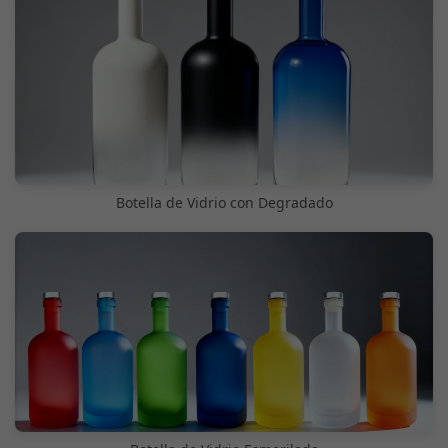
Botella de Vidrio con Degradado