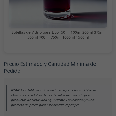
Botellas de Vidrio para Licor 50ml 100ml 200ml 375ml
500ml 700ml 750ml 1000ml 1500ml
Precio Estimado y Cantidad Mínima de
Pedido
Nota:
Esta tabla es solo para fines informativos. El "Precio
Mínimo Estimado" se deriva de datos de mercado para
productos de capacidad equivalente y no constituye una
promesa de precio para este artículo específico.