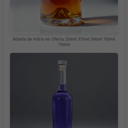
Botella de Vidrio en Oferta 250ml 375ml 500ml 700ml
750ml