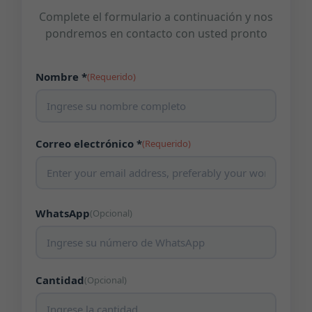
Complete el formulario a continuación y nos
pondremos en contacto con usted pronto
Nombre *
(Requerido)
Correo electrónico *
(Requerido)
WhatsApp
(Opcional)
Cantidad
(Opcional)