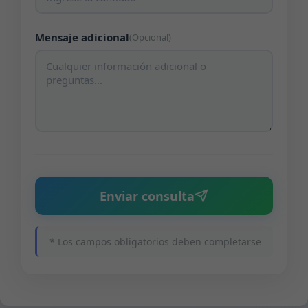
Mensaje adicional
(Opcional)
Enviar consulta
* Los campos obligatorios deben completarse