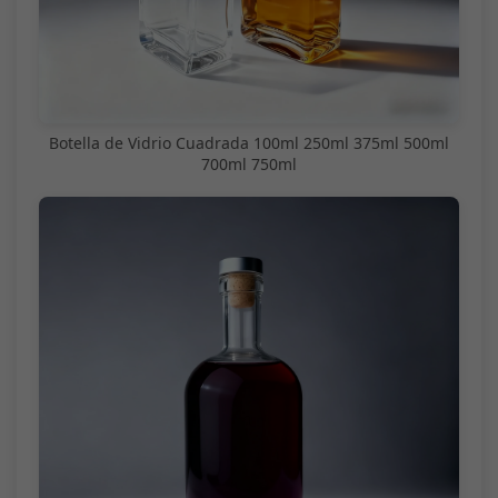
Botella de Vidrio Cuadrada 100ml 250ml 375ml 500ml
700ml 750ml