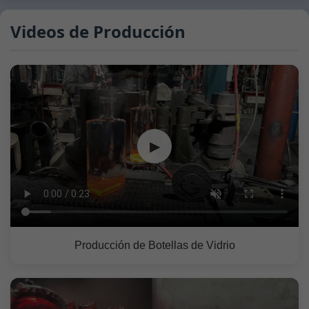
Videos de Producción
▶
Producción de Botellas de Vidrio