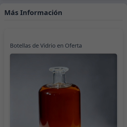
Más Información
Botellas de Vidrio en Oferta