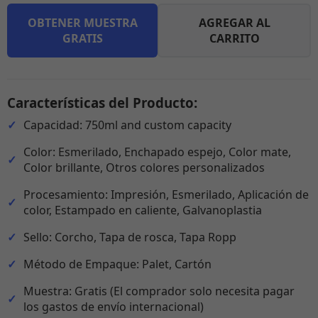
OBTENER MUESTRA
AGREGAR AL
GRATIS
CARRITO
Características del Producto:
Capacidad: 750ml and custom capacity
Color: Esmerilado, Enchapado espejo, Color mate,
Color brillante, Otros colores personalizados
Procesamiento: Impresión, Esmerilado, Aplicación de
color, Estampado en caliente, Galvanoplastia
Sello: Corcho, Tapa de rosca, Tapa Ropp
Método de Empaque: Palet, Cartón
Muestra: Gratis (El comprador solo necesita pagar
los gastos de envío internacional)