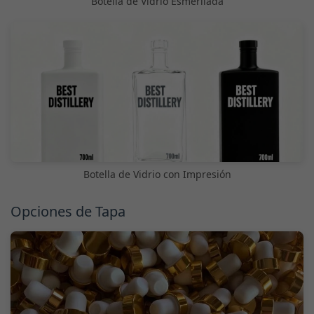
Botella de Vidrio Esmerilada
Botella de Vidrio con Impresión
Opciones de Tapa