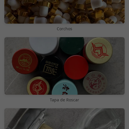
Corchos
Tapa de Roscar