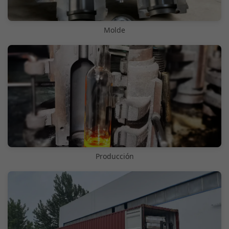
Molde
Producción