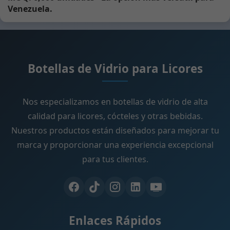
Venezuela.
Botellas de Vidrio para Licores
Nos especializamos en botellas de vidrio de alta
calidad para licores, cócteles y otras bebidas.
Nuestros productos están diseñados para mejorar tu
marca y proporcionar una experiencia excepcional
para tus clientes.
Enlaces Rápidos