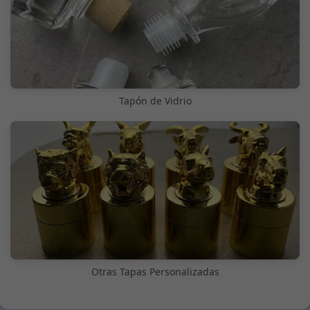
Tapón de Vidrio
Otras Tapas Personalizadas