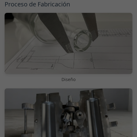
Proceso de Fabricación
Diseño