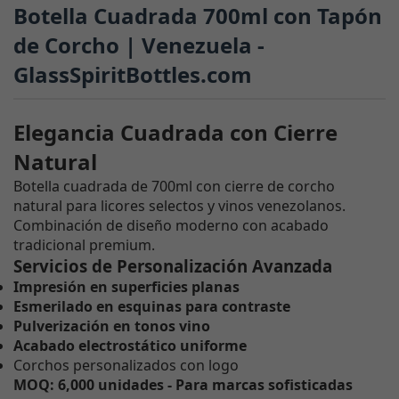
Botella Cuadrada 700ml con Tapón
de Corcho | Venezuela -
GlassSpiritBottles.com
Elegancia Cuadrada con Cierre
Natural
Botella cuadrada de 700ml con cierre de corcho
natural para licores selectos y vinos venezolanos.
Combinación de diseño moderno con acabado
tradicional premium.
Servicios de Personalización Avanzada
Impresión en superficies planas
Esmerilado en esquinas para contraste
Pulverización en tonos vino
Acabado electrostático uniforme
Corchos personalizados con logo
MOQ: 6,000 unidades - Para marcas sofisticadas