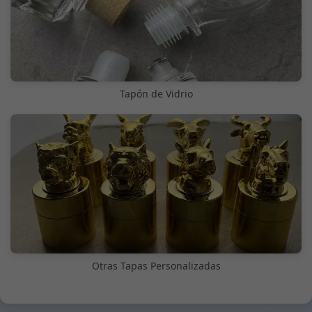
Tapón de Vidrio
Otras Tapas Personalizadas