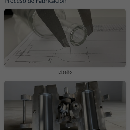
Proceso de Fabricación
Diseño