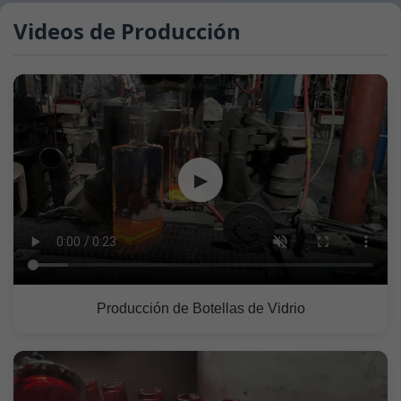
Videos de Producción
▶
Producción de Botellas de Vidrio