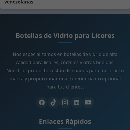
venezolanas.
Botellas de Vidrio para Licores
Nos especializamos en botellas de vidrio de alta
calidad para licores, cócteles y otras bebidas.
Nuestros productos están diseñados para mejorar tu
marca y proporcionar una experiencia excepcional
para tus clientes.
Enlaces Rápidos