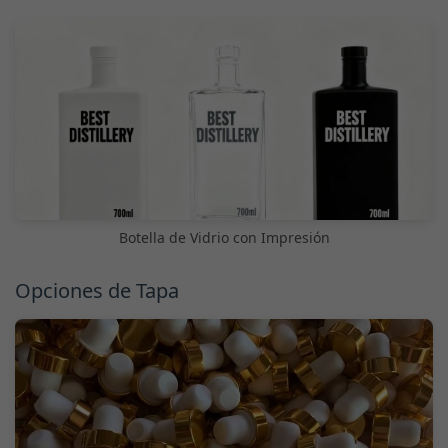
Botella de Vidrio con Impresión
Opciones de Tapa