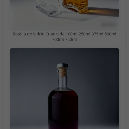
Botella de Vidrio Cuadrada 100ml 250ml 375ml 500ml
700ml 750ml