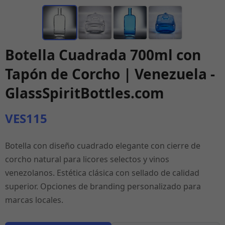
Botella Cuadrada 700ml con
Tapón de Corcho | Venezuela -
GlassSpiritBottles.com
VES115
Botella con diseño cuadrado elegante con cierre de
corcho natural para licores selectos y vinos
venezolanos. Estética clásica con sellado de calidad
superior. Opciones de branding personalizado para
marcas locales.