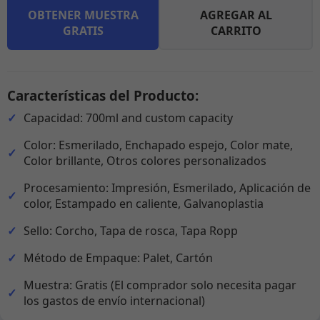
OBTENER MUESTRA
AGREGAR AL
GRATIS
CARRITO
Características del Producto:
Capacidad: 700ml and custom capacity
Color: Esmerilado, Enchapado espejo, Color mate,
Color brillante, Otros colores personalizados
Procesamiento: Impresión, Esmerilado, Aplicación de
color, Estampado en caliente, Galvanoplastia
Sello: Corcho, Tapa de rosca, Tapa Ropp
Método de Empaque: Palet, Cartón
Muestra: Gratis (El comprador solo necesita pagar
los gastos de envío internacional)