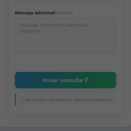
Mensaje adicional
(Opcional)
Enviar consulta
* Los campos obligatorios deben completarse