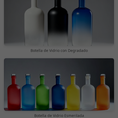
Botella de Vidrio con Degradado
Botella de Vidrio Esmerilada