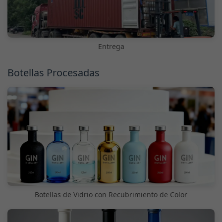
Entrega
Botellas Procesadas
Botellas de Vidrio con Recubrimiento de Color