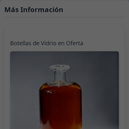
Más Información
Botellas de Vidrio en Oferta