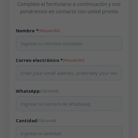
Complete el formulario a continuación y nos
pondremos en contacto con usted pronto
Nombre *
(Requerido)
Correo electrónico *
(Requerido)
WhatsApp
(Opcional)
Cantidad
(Opcional)