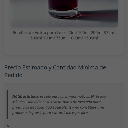
Botellas de Vidrio para Licor 50ml 100ml 200ml 375ml
500ml 700ml 750ml 1000ml 1500ml
Precio Estimado y Cantidad Mínima de
Pedido
Nota:
Esta tabla es solo para fines informativos. El "Precio
Mínimo Estimado" se deriva de datos de mercado para
productos de capacidad equivalente y no constituye una
promesa de precio para este artículo específico.
<