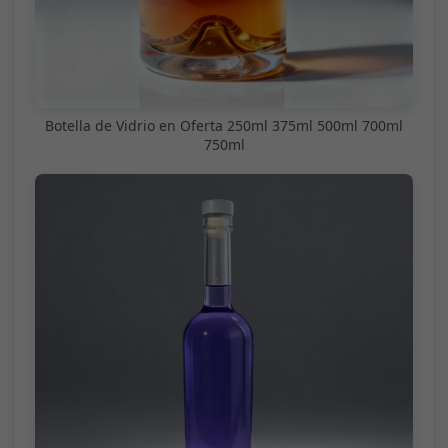
Botella de Vidrio en Oferta 250ml 375ml 500ml 700ml
750ml