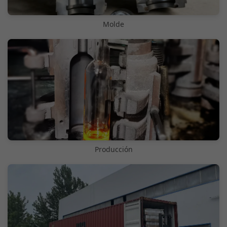
Molde
Producción