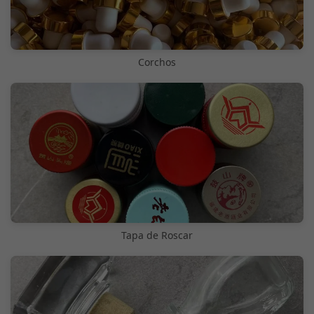
Corchos
Tapa de Roscar