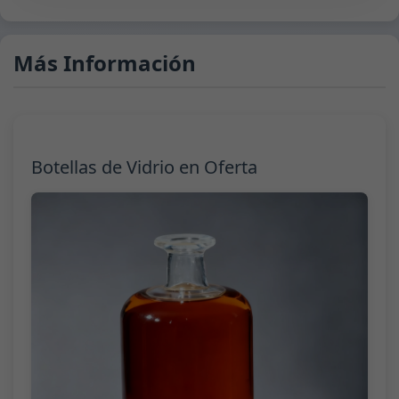
Más Información
Botellas de Vidrio en Oferta