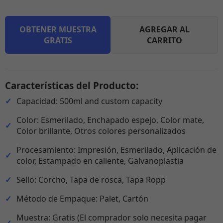
OBTENER MUESTRA
AGREGAR AL
GRATIS
CARRITO
Características del Producto:
Capacidad: 500ml and custom capacity
Color: Esmerilado, Enchapado espejo, Color mate,
Color brillante, Otros colores personalizados
Procesamiento: Impresión, Esmerilado, Aplicación de
color, Estampado en caliente, Galvanoplastia
Sello: Corcho, Tapa de rosca, Tapa Ropp
Método de Empaque: Palet, Cartón
Muestra: Gratis (El comprador solo necesita pagar