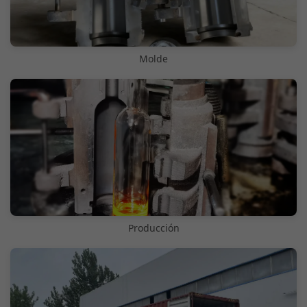
Molde
Producción