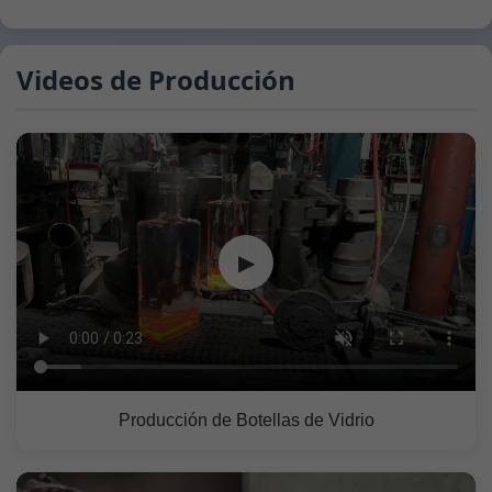
Videos de Producción
▶
Producción de Botellas de Vidrio