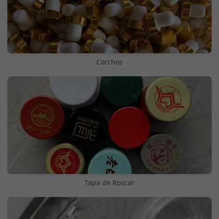
Corchos
Tapa de Roscar