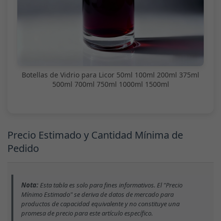
Botellas de Vidrio para Licor 50ml 100ml 200ml 375ml
500ml 700ml 750ml 1000ml 1500ml
Precio Estimado y Cantidad Mínima de
Pedido
Nota:
Esta tabla es solo para fines informativos. El "Precio
Mínimo Estimado" se deriva de datos de mercado para
productos de capacidad equivalente y no constituye una
promesa de precio para este artículo específico.