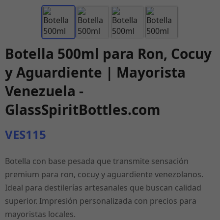
Botella 500ml para Ron, Cocuy
y Aguardiente | Mayorista
Venezuela -
GlassSpiritBottles.com
VES115
Botella con base pesada que transmite sensación
premium para ron, cocuy y aguardiente venezolanos.
Ideal para destilerías artesanales que buscan calidad
superior. Impresión personalizada con precios para
mayoristas locales.