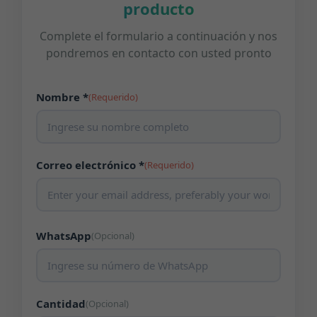
producto
Complete el formulario a continuación y nos
pondremos en contacto con usted pronto
Nombre *
(Requerido)
Correo electrónico *
(Requerido)
WhatsApp
(Opcional)
Cantidad
(Opcional)