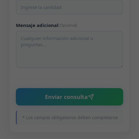
Mensaje adicional
(Opcional)
Enviar consulta
* Los campos obligatorios deben completarse