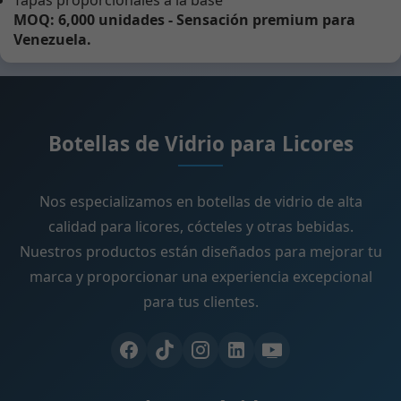
MOQ: 6,000 unidades - Sensación premium para
Venezuela.
Botellas de Vidrio para Licores
Nos especializamos en botellas de vidrio de alta
calidad para licores, cócteles y otras bebidas.
Nuestros productos están diseñados para mejorar tu
marca y proporcionar una experiencia excepcional
para tus clientes.