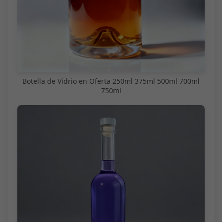
Botella de Vidrio en Oferta 250ml 375ml 500ml 700ml
750ml