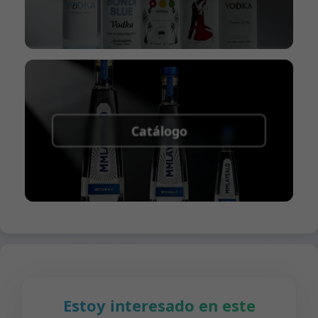
Catálogo
Estoy interesado en este