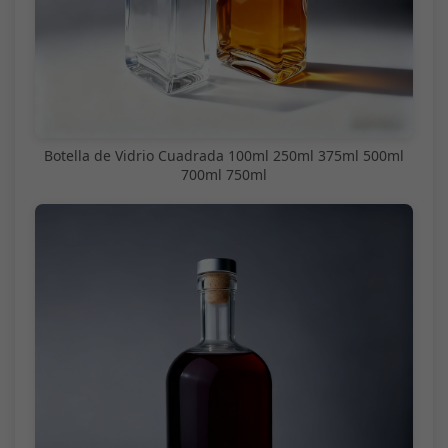
Botella de Vidrio Cuadrada 100ml 250ml 375ml 500ml
700ml 750ml