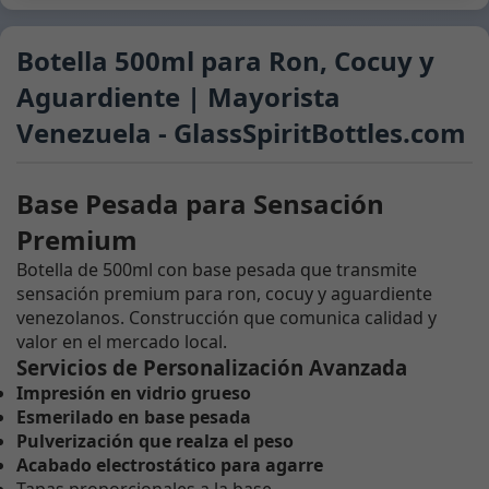
Botella 500ml para Ron, Cocuy y
Aguardiente | Mayorista
Venezuela - GlassSpiritBottles.com
Base Pesada para Sensación
Premium
Botella de 500ml con base pesada que transmite
sensación premium para ron, cocuy y aguardiente
venezolanos. Construcción que comunica calidad y
valor en el mercado local.
Servicios de Personalización Avanzada
Impresión en vidrio grueso
Esmerilado en base pesada
Pulverización que realza el peso
Acabado electrostático para agarre
Tapas proporcionales a la base