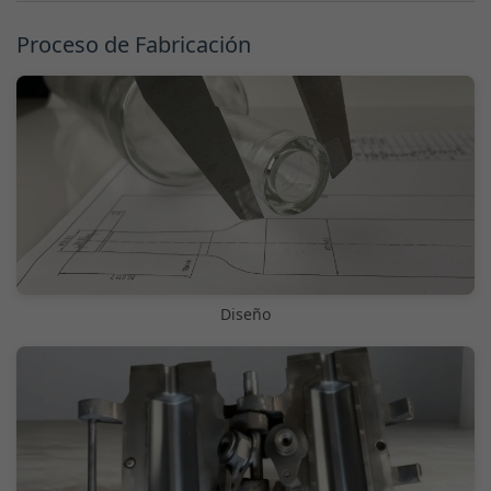
Proceso de Fabricación
Diseño