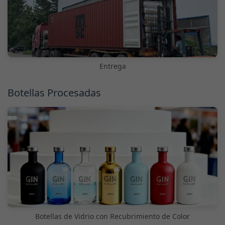
Entrega
Botellas Procesadas
Botellas de Vidrio con Recubrimiento de Color