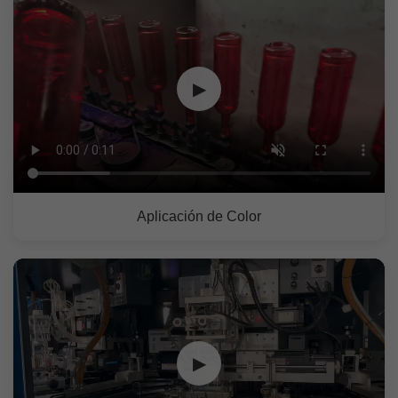
▶
Aplicación de Color
▶