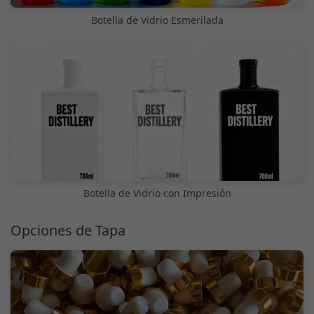
Botella de Vidrio Esmerilada
Botella de Vidrio con Impresión
Opciones de Tapa