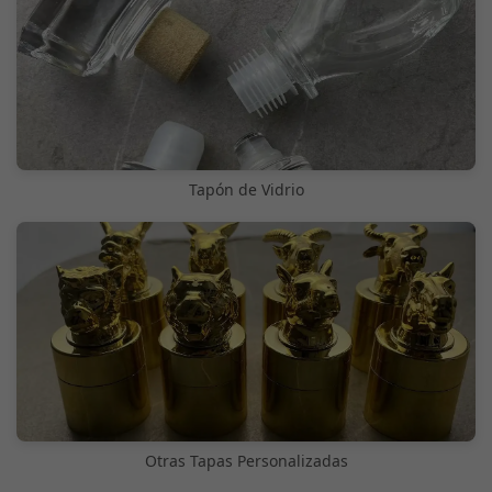
Tapón de Vidrio
Otras Tapas Personalizadas