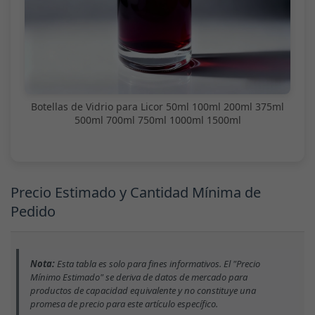
Botellas de Vidrio para Licor 50ml 100ml 200ml 375ml
500ml 700ml 750ml 1000ml 1500ml
Precio Estimado y Cantidad Mínima de
Pedido
Nota:
Esta tabla es solo para fines informativos. El "Precio
Mínimo Estimado" se deriva de datos de mercado para
productos de capacidad equivalente y no constituye una
promesa de precio para este artículo específico.