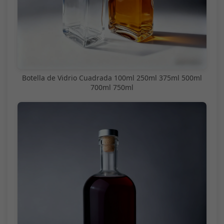
Botella de Vidrio Cuadrada 100ml 250ml 375ml 500ml
700ml 750ml