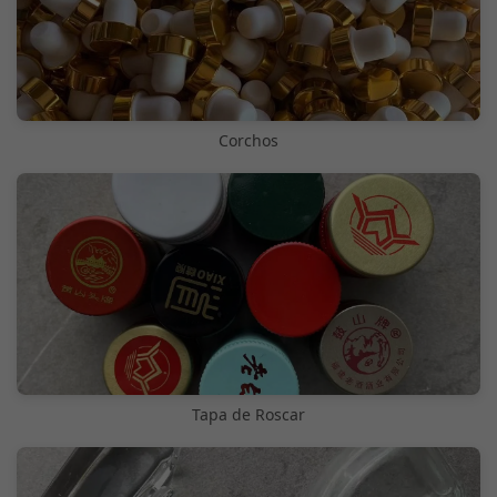
Corchos
Tapa de Roscar