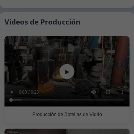
Videos de Producción
▶
Producción de Botellas de Vidrio