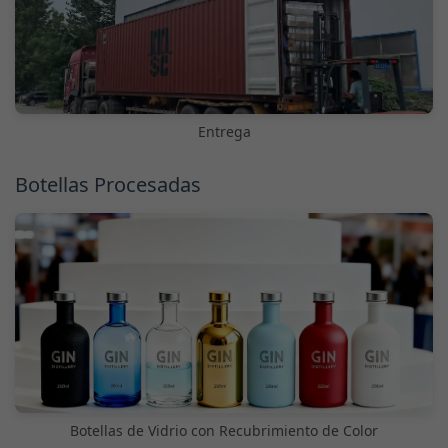
Entrega
Botellas Procesadas
Botellas de Vidrio con Recubrimiento de Color