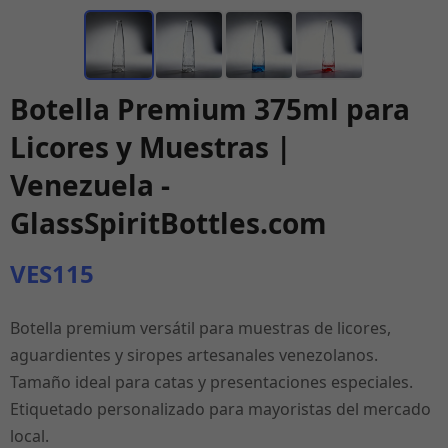
Botella Premium 375ml para
Licores y Muestras |
Venezuela -
GlassSpiritBottles.com
VES115
Botella premium versátil para muestras de licores,
aguardientes y siropes artesanales venezolanos.
Tamaño ideal para catas y presentaciones especiales.
Etiquetado personalizado para mayoristas del mercado
local.