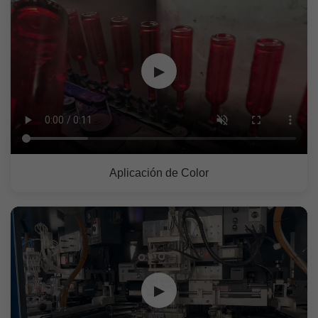
▶
Aplicación de Color
▶