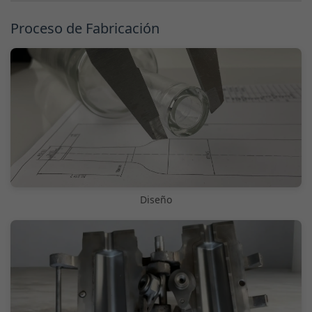
Proceso de Fabricación
Diseño