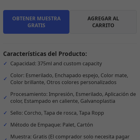
OBTENER MUESTRA
AGREGAR AL
GRATIS
CARRITO
Características del Producto:
Capacidad: 375ml and custom capacity
Color: Esmerilado, Enchapado espejo, Color mate,
Color brillante, Otros colores personalizados
Procesamiento: Impresión, Esmerilado, Aplicación de
color, Estampado en caliente, Galvanoplastia
Sello: Corcho, Tapa de rosca, Tapa Ropp
Método de Empaque: Palet, Cartón
Muestra: Gratis (El comprador solo necesita pagar