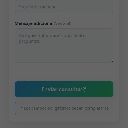
Mensaje adicional
(Opcional)
Enviar consulta
* Los campos obligatorios deben completarse