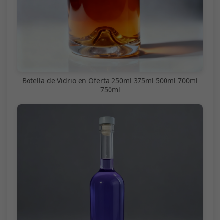
Botella de Vidrio en Oferta 250ml 375ml 500ml 700ml
750ml