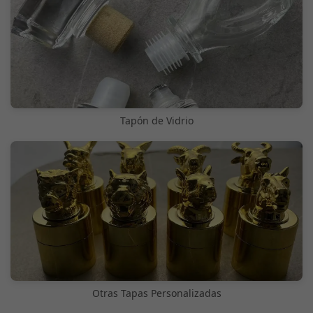
Tapón de Vidrio
Otras Tapas Personalizadas