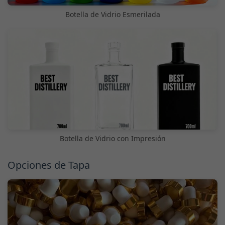
Botella de Vidrio Esmerilada
Botella de Vidrio con Impresión
Opciones de Tapa