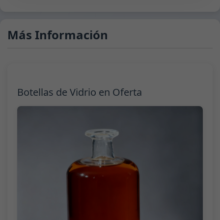
Más Información
Botellas de Vidrio en Oferta