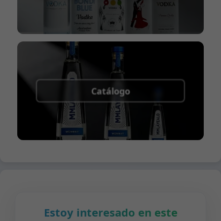
Catálogo
Estoy interesado en este