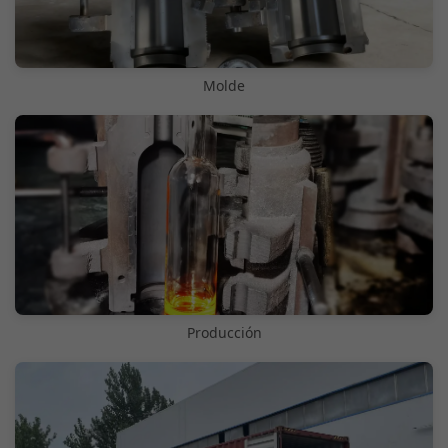
Molde
Producción