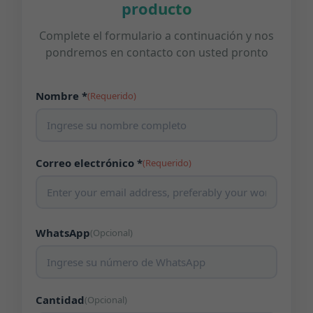
producto
Complete el formulario a continuación y nos
pondremos en contacto con usted pronto
Nombre *
(Requerido)
Correo electrónico *
(Requerido)
WhatsApp
(Opcional)
Cantidad
(Opcional)