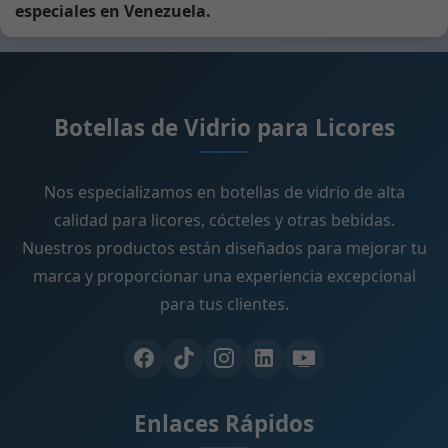
especiales en Venezuela.
Botellas de Vidrio para Licores
Nos especializamos en botellas de vidrio de alta
calidad para licores, cócteles y otras bebidas.
Nuestros productos están diseñados para mejorar tu
marca y proporcionar una experiencia excepcional
para tus clientes.
Enlaces Rápidos