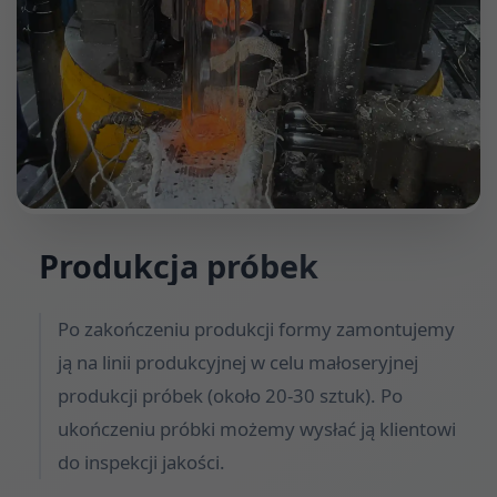
Produkcja próbek
Po zakończeniu produkcji formy zamontujemy
ją na linii produkcyjnej w celu małoseryjnej
produkcji próbek (około 20-30 sztuk). Po
ukończeniu próbki możemy wysłać ją klientowi
do inspekcji jakości.