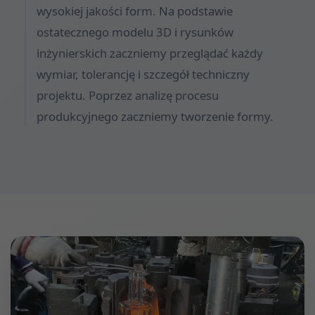
wysokiej jakości form. Na podstawie
ostatecznego modelu 3D i rysunków
inżynierskich zaczniemy przeglądać każdy
wymiar, tolerancję i szczegół techniczny
projektu. Poprzez analizę procesu
produkcyjnego zaczniemy tworzenie formy.