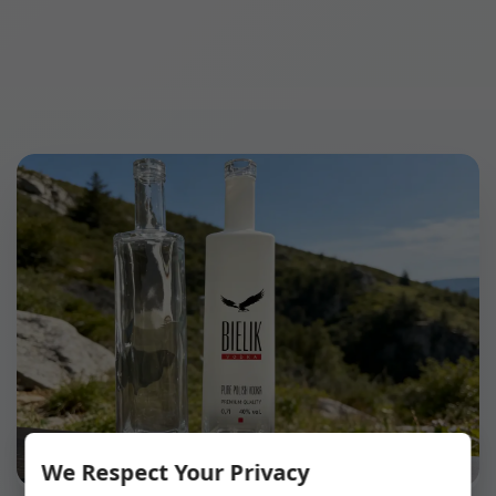
We Respect Your Privacy