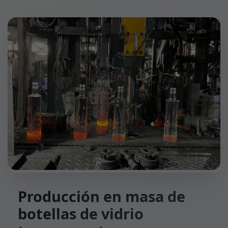
Producción en masa de
botellas de vidrio