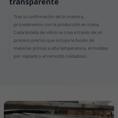
transparente
Tras la confirmación de la muestra,
procederemos con la producción en masa.
Cada botella de vidrio se crea a través de un
proceso preciso que incluye la fusión de
materias primas a alta temperatura, el moldeo
por soplado y el recocido cuidadoso.