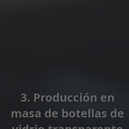
3. Producción en
masa de botellas de
vidrio transparente