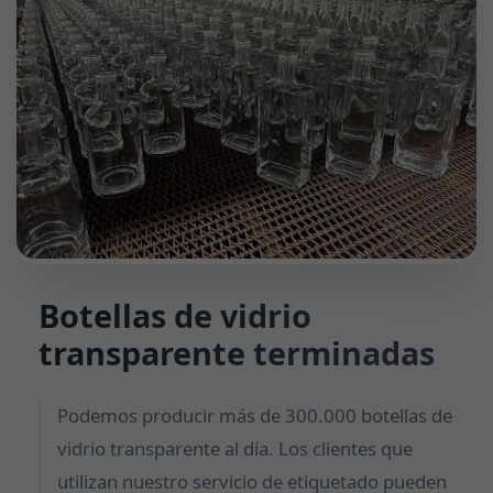
Botellas de vidrio
transparente terminadas
Podemos producir más de 300.000 botellas de
vidrio transparente al día. Los clientes que
utilizan nuestro servicio de etiquetado pueden