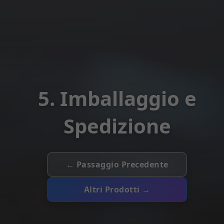
5. Imballaggio e
Spedizione
← Passaggio Precedente
Altri Prodotti →