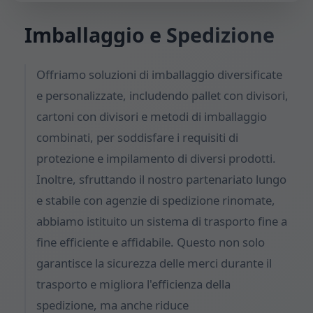
Imballaggio e Spedizione
Offriamo soluzioni di imballaggio diversificate
e personalizzate, includendo pallet con divisori,
cartoni con divisori e metodi di imballaggio
combinati, per soddisfare i requisiti di
protezione e impilamento di diversi prodotti.
Inoltre, sfruttando il nostro partenariato lungo
e stabile con agenzie di spedizione rinomate,
abbiamo istituito un sistema di trasporto fine a
fine efficiente e affidabile. Questo non solo
garantisce la sicurezza delle merci durante il
trasporto e migliora l'efficienza della
spedizione, ma anche riduce