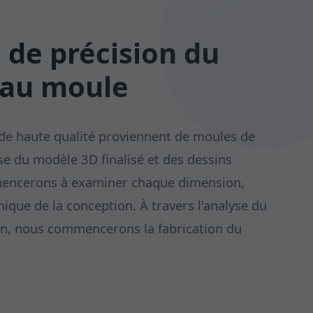
 de précision du
 au moule
 de haute qualité proviennent de moules de
ase du modèle 3D finalisé et des dessins
encerons à examiner chaque dimension,
nique de la conception. À travers l'analyse du
n, nous commencerons la fabrication du