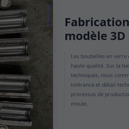
Fabrication
modèle 3D
Les bouteilles en verre
haute qualité. Sur la b
techniques, nous comm
tolérance et détail tech
processus de productio
moule.