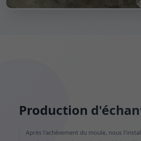
Production d'échant
Après l'achèvement du moule, nous l'instal