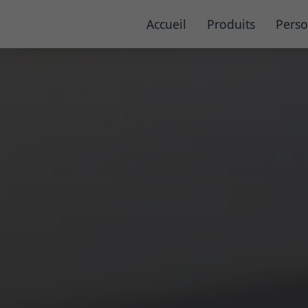
Accueil
Produits
Perso