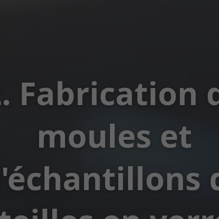
. Fabrication 
moules et
'échantillons 