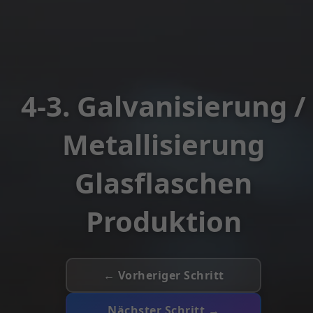
4-3. Galvanisierung /
Metallisierung
Glasflaschen
Produktion
← Vorheriger Schritt
Nächster Schritt →