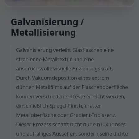
Galvanisierung /
Metallisierung
Galvanisierung verleiht Glasflaschen eine
strahlende Metalltextur und eine
anspruchsvolle visuelle Anziehungskraft.
Durch Vakuumdeposition eines extrem
dünnen Metallfilms auf der Flaschenoberfläche
können verschiedene Effekte erreicht werden,
einschließlich Spiegel-Finish, matter
Metalloberfläche oder Gradient-Iridiszenz.
Dieser Prozess schafft nicht nur ein luxuriöses
und auffälliges Aussehen, sondern seine dichte