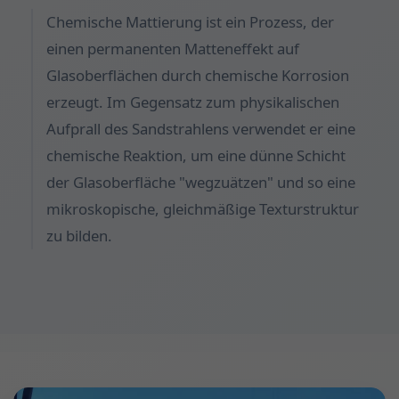
Chemische Mattierung ist ein Prozess, der
einen permanenten Matteneffekt auf
Glasoberflächen durch chemische Korrosion
erzeugt. Im Gegensatz zum physikalischen
Aufprall des Sandstrahlens verwendet er eine
chemische Reaktion, um eine dünne Schicht
der Glasoberfläche "wegzuätzen" und so eine
mikroskopische, gleichmäßige Texturstruktur
zu bilden.