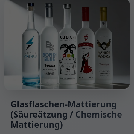
Glasflaschen-Mattierung
(Säureätzung / Chemische
Mattierung)