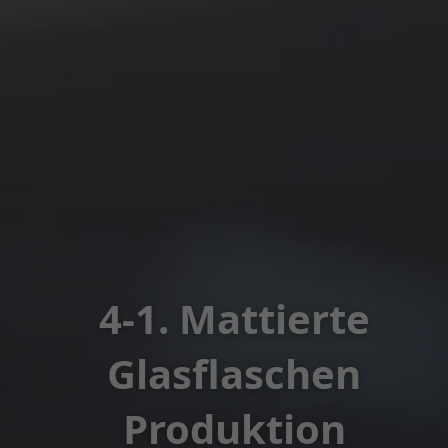
4-1. Mattierte
Glasflaschen
Produktion