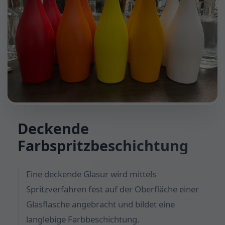
Deckende
Farbspritzbeschichtung
Eine deckende Glasur wird mittels
Spritzverfahren fest auf der Oberfläche einer
Glasflasche angebracht und bildet eine
langlebige Farbbeschichtung.