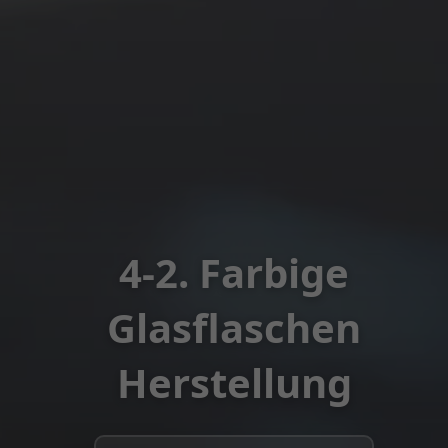
4-2. Farbige
Glasflaschen
Herstellung