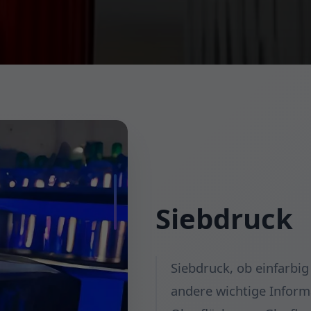
Siebdruck
Siebdruck, ob einfarbi
andere wichtige Inform