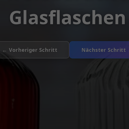
Glasflaschen
← Vorheriger Schritt
Nächster Schritt