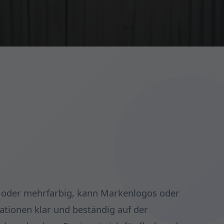
g oder mehrfarbig, kann Markenlogos oder
ationen klar und beständig auf der