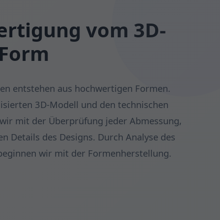
fertigung vom 3D-
 Form
hen entstehen aus hochwertigen Formen.
lisierten 3D-Modell und den technischen
wir mit der Überprüfung jeder Abmessung,
en Details des Designs. Durch Analyse des
beginnen wir mit der Formenherstellung.