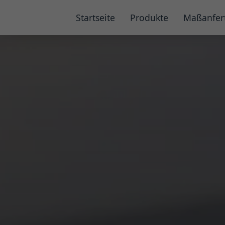
Startseite
Produkte
Maßanfer