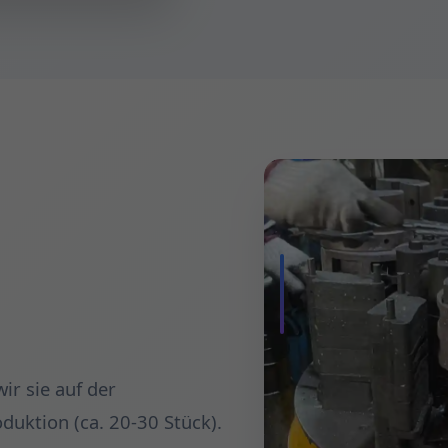
ir sie auf der
duktion (ca. 20-30 Stück).