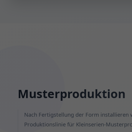
Musterproduktion
Nach Fertigstellung der Form installieren w
Produktionslinie für Kleinserien-Musterpro