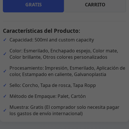
GRATIS
CARRITO
Características del Producto:
Capacidad: 500ml and custom capacity
Color: Esmerilado, Enchapado espejo, Color mate,
Color brillante, Otros colores personalizados
Procesamiento: Impresión, Esmerilado, Aplicación de
color, Estampado en caliente, Galvanoplastia
Sello: Corcho, Tapa de rosca, Tapa Ropp
Método de Empaque: Palet, Cartón
Muestra: Gratis (El comprador solo necesita pagar
los gastos de envío internacional)