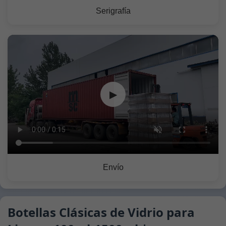
Serigrafía
▶
Envío
Botellas Clásicas de Vidrio para