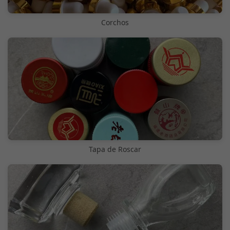
Corchos
Tapa de Roscar