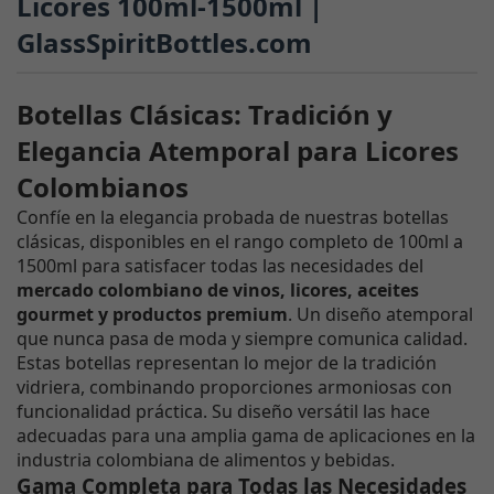
Licores 100ml-1500ml |
GlassSpiritBottles.com
Botellas Clásicas: Tradición y
Elegancia Atemporal para Licores
Colombianos
Confíe en la elegancia probada de nuestras botellas
clásicas, disponibles en el rango completo de 100ml a
1500ml para satisfacer todas las necesidades del
mercado colombiano de vinos, licores, aceites
gourmet y productos premium
. Un diseño atemporal
que nunca pasa de moda y siempre comunica calidad.
Estas botellas representan lo mejor de la tradición
vidriera, combinando proporciones armoniosas con
funcionalidad práctica. Su diseño versátil las hace
adecuadas para una amplia gama de aplicaciones en la
industria colombiana de alimentos y bebidas.
Gama Completa para Todas las Necesidades