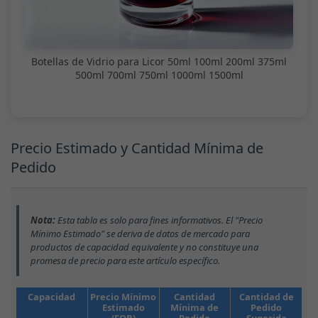
Botellas de Vidrio para Licor 50ml 100ml 200ml 375ml
500ml 700ml 750ml 1000ml 1500ml
Precio Estimado y Cantidad Mínima de
Pedido
Nota:
Esta tabla es solo para fines informativos. El "Precio
Mínimo Estimado" se deriva de datos de mercado para
productos de capacidad equivalente y no constituye una
promesa de precio para este artículo específico.
Capacidad
Precio Mínimo
Cantidad
Cantidad de
Estimado
Mínima de
Pedido