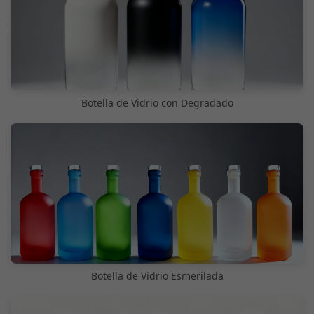
Botella de Vidrio con Degradado
Botella de Vidrio Esmerilada