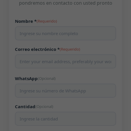
pondremos en contacto con usted pronto
Nombre *
(Requerido)
Correo electrónico *
(Requerido)
WhatsApp
(Opcional)
Cantidad
(Opcional)