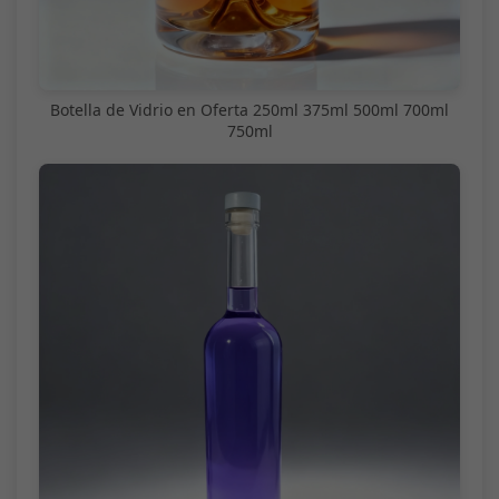
Botella de Vidrio en Oferta 250ml 375ml 500ml 700ml
750ml