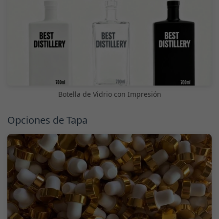
Botella de Vidrio con Impresión
Opciones de Tapa