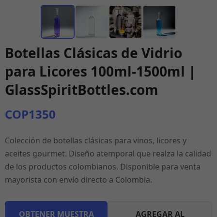
Botellas Clásicas de Vidrio
para Licores 100ml-1500ml |
GlassSpiritBottles.com
COP1350
Colección de botellas clásicas para vinos, licores y
aceites gourmet. Diseño atemporal que realza la calidad
de los productos colombianos. Disponible para venta
mayorista con envío directo a Colombia.
OBTENER MUESTRA
AGREGAR AL