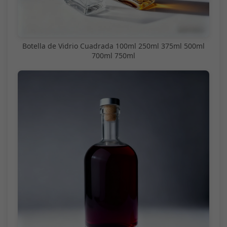
Botella de Vidrio Cuadrada 100ml 250ml 375ml 500ml
700ml 750ml