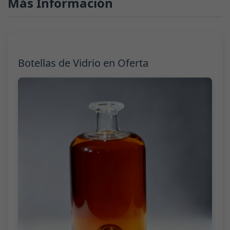
Más Información
Botellas de Vidrio en Oferta