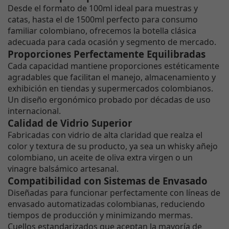
Desde el formato de 100ml ideal para muestras y
catas, hasta el de 1500ml perfecto para consumo
familiar colombiano, ofrecemos la botella clásica
adecuada para cada ocasión y segmento de mercado.
Proporciones Perfectamente Equilibradas
Cada capacidad mantiene proporciones estéticamente
agradables que facilitan el manejo, almacenamiento y
exhibición en tiendas y supermercados colombianos.
Un diseño ergonómico probado por décadas de uso
internacional.
Calidad de Vidrio Superior
Fabricadas con vidrio de alta claridad que realza el
color y textura de su producto, ya sea un whisky añejo
colombiano, un aceite de oliva extra virgen o un
vinagre balsámico artesanal.
Compatibilidad con Sistemas de Envasado
Diseñadas para funcionar perfectamente con líneas de
envasado automatizadas colombianas, reduciendo
tiempos de producción y minimizando mermas.
Cuellos estandarizados que aceptan la mayoría de