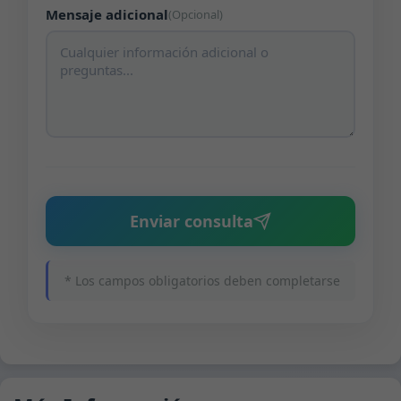
Mensaje adicional
(Opcional)
Enviar consulta
* Los campos obligatorios deben completarse