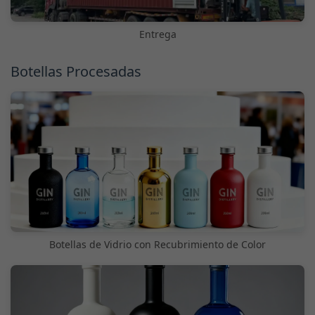
Entrega
Botellas Procesadas
Botellas de Vidrio con Recubrimiento de Color