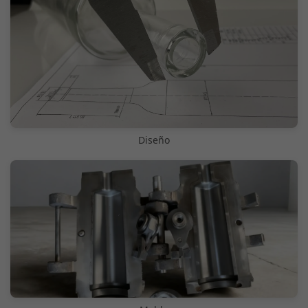
Diseño