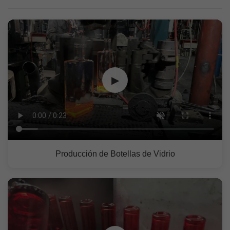
▶
Producción de Botellas de Vidrio