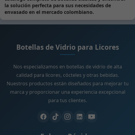
la solución perfecta para sus necesidades de
envasado en el mercado colombiano.
Botellas de Vidrio para Licores
Nos especializamos en botellas de vidrio de alta
calidad para licores, cócteles y otras bebidas.
Nuestros productos están diseñados para mejorar tu
marca y proporcionar una experiencia excepcional
para tus clientes.