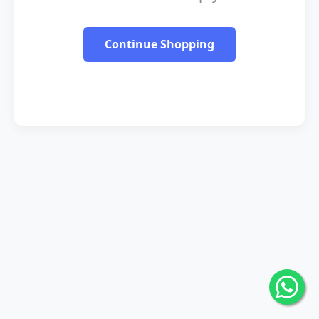
Continue Shopping