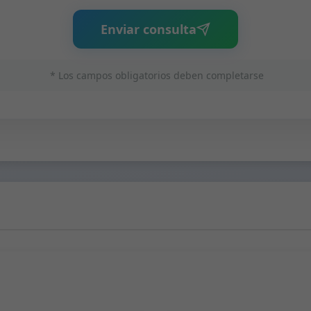
Enviar consulta
* Los campos obligatorios deben completarse