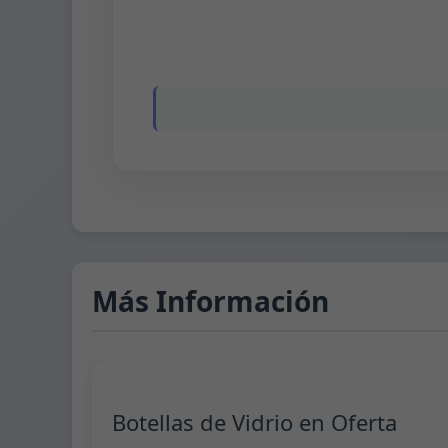
Más Información
Botellas de Vidrio en Oferta