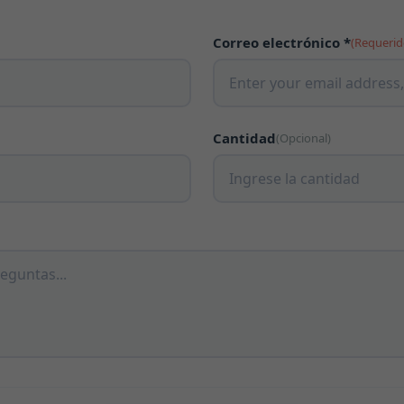
Correo electrónico *
(Requerid
Cantidad
(Opcional)