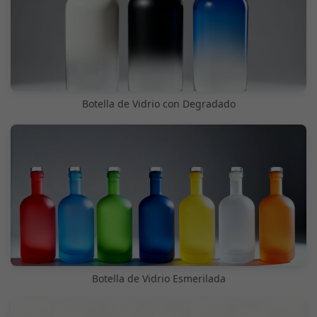
Botella de Vidrio con Degradado
Botella de Vidrio Esmerilada