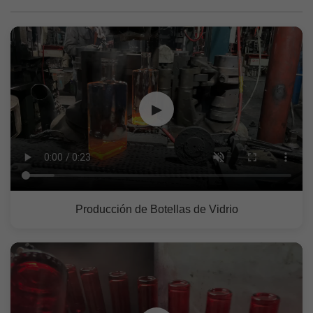
▶
Producción de Botellas de Vidrio