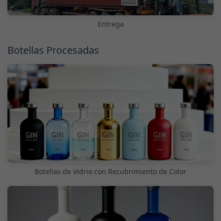
Entrega
Botellas Procesadas
Botellas de Vidrio con Recubrimiento de Color