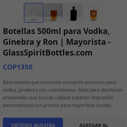
Botellas 500ml para Vodka,
Ginebra y Ron | Mayorista -
GlassSpiritBottles.com
COP1350
Base pesada que transmite sensación premium para
vodka, ginebra y ron colombianos. Ideal para destilerías
artesanales que buscan calidad superior. Impresión
personalizada con precios para mayoristas locales.
OBTENER MUESTRA
AGREGAR AL