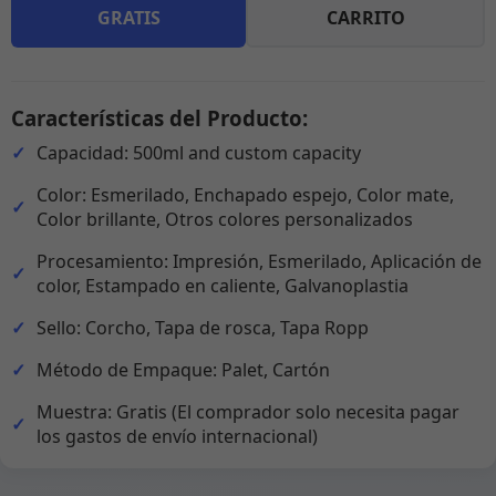
GRATIS
CARRITO
Características del Producto:
Capacidad: 500ml and custom capacity
Color: Esmerilado, Enchapado espejo, Color mate,
Color brillante, Otros colores personalizados
Procesamiento: Impresión, Esmerilado, Aplicación de
color, Estampado en caliente, Galvanoplastia
Sello: Corcho, Tapa de rosca, Tapa Ropp
Método de Empaque: Palet, Cartón
Muestra: Gratis (El comprador solo necesita pagar
los gastos de envío internacional)