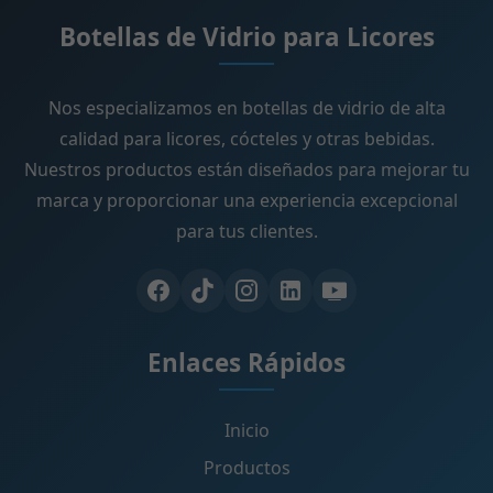
Botellas de Vidrio para Licores
Nos especializamos en botellas de vidrio de alta
calidad para licores, cócteles y otras bebidas.
Nuestros productos están diseñados para mejorar tu
marca y proporcionar una experiencia excepcional
para tus clientes.
Enlaces Rápidos
Inicio
Productos