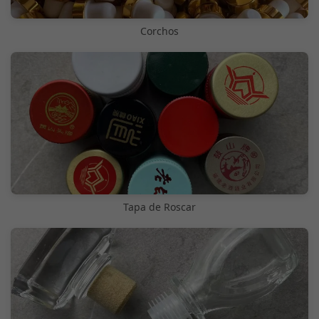
Corchos
Tapa de Roscar