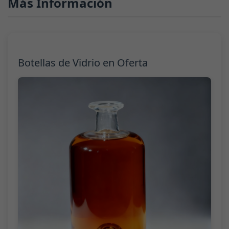
Más Información
Botellas de Vidrio en Oferta