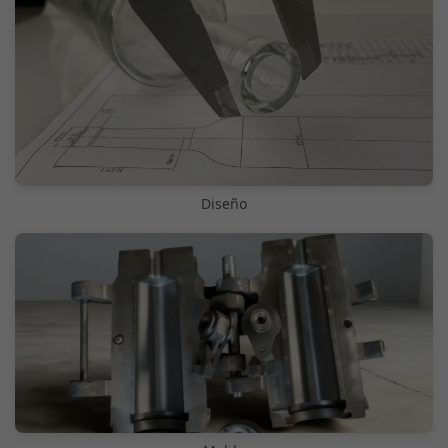
Diseño