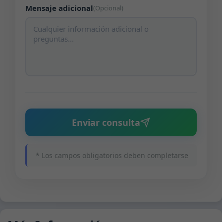
Mensaje adicional
(Opcional)
Enviar consulta
* Los campos obligatorios deben completarse