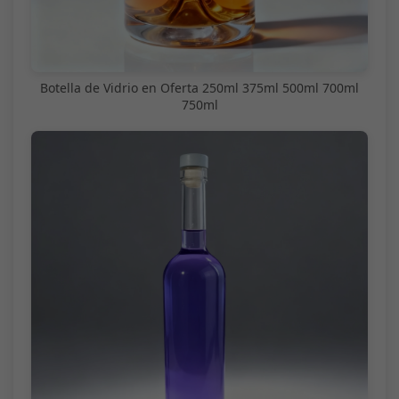
Botella de Vidrio en Oferta 250ml 375ml 500ml 700ml
750ml