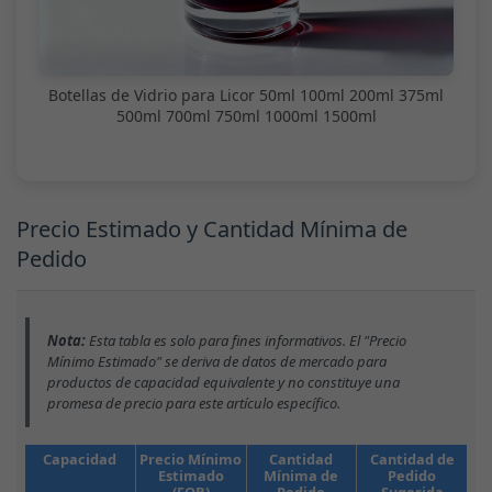
Botellas de Vidrio para Licor 50ml 100ml 200ml 375ml
500ml 700ml 750ml 1000ml 1500ml
Precio Estimado y Cantidad Mínima de
Pedido
Nota:
Esta tabla es solo para fines informativos. El "Precio
Mínimo Estimado" se deriva de datos de mercado para
productos de capacidad equivalente y no constituye una
promesa de precio para este artículo específico.
Capacidad
Precio Mínimo
Cantidad
Cantidad de
Estimado
Mínima de
Pedido