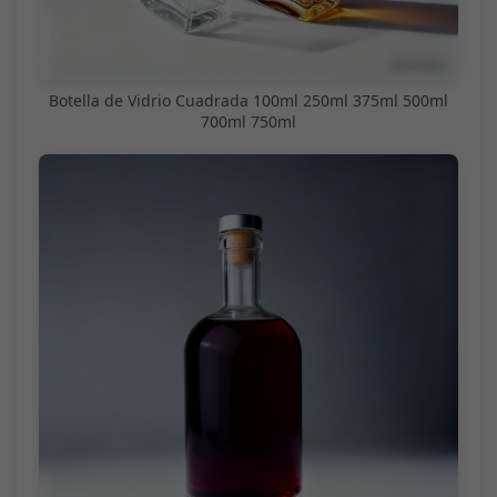
Botella de Vidrio Cuadrada 100ml 250ml 375ml 500ml
700ml 750ml