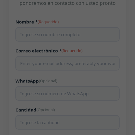
pondremos en contacto con usted pronto
Nombre *
(Requerido)
Correo electrónico *
(Requerido)
WhatsApp
(Opcional)
Cantidad
(Opcional)