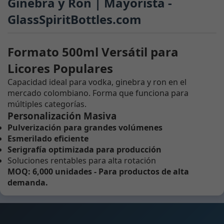
Ginebra y Ron | Mayorista -
GlassSpiritBottles.com
Formato 500ml Versátil para
Licores Populares
Capacidad ideal para vodka, ginebra y ron en el
mercado colombiano. Forma que funciona para
múltiples categorías.
Personalización Masiva
Pulverización para grandes volúmenes
Esmerilado eficiente
Serigrafía optimizada para producción
Soluciones rentables para alta rotación
MOQ: 6,000 unidades - Para productos de alta
demanda.