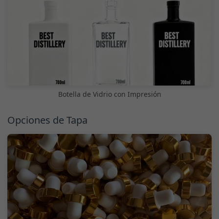
Botella de Vidrio con Impresión
Opciones de Tapa