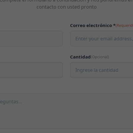
contacto con usted pronto
Correo electrónico *
(Requerid
Cantidad
(Opcional)