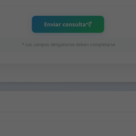
Enviar consulta
* Los campos obligatorios deben completarse