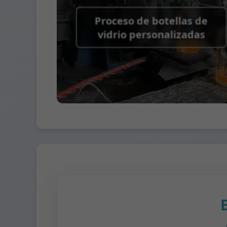
Proceso de botellas de
vidrio personalizadas