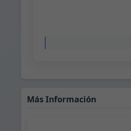
Más Información