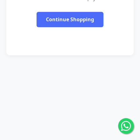
Continue Shopping