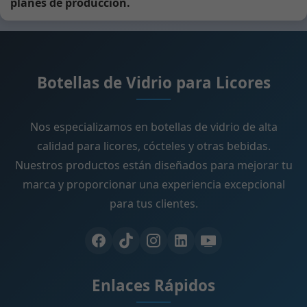
planes de producción.
Botellas de Vidrio para Licores
Nos especializamos en botellas de vidrio de alta
calidad para licores, cócteles y otras bebidas.
Nuestros productos están diseñados para mejorar tu
marca y proporcionar una experiencia excepcional
para tus clientes.
Enlaces Rápidos