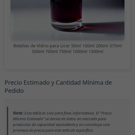
Botellas de Vidrio para Licor 50ml 100ml 200ml 375ml
500ml 700ml 750ml 1000ml 1500ml
Precio Estimado y Cantidad Mínima de
Pedido
Nota:
Esta tabla es solo para fines informativos. El "Precio
Mínimo Estimado" se deriva de datos de mercado para
productos de capacidad equivalente y no constituye una
promesa de precio para este artículo específico.