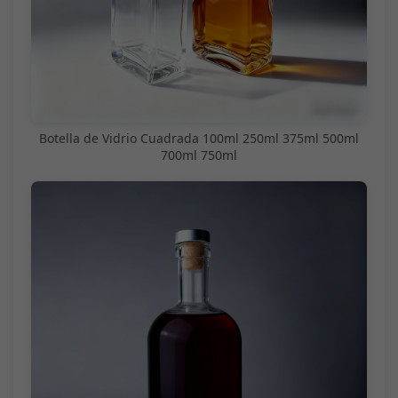
Botella de Vidrio Cuadrada 100ml 250ml 375ml 500ml
700ml 750ml