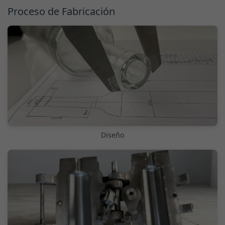
Proceso de Fabricación
Diseño