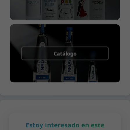
Catálogo
Estoy interesado en este