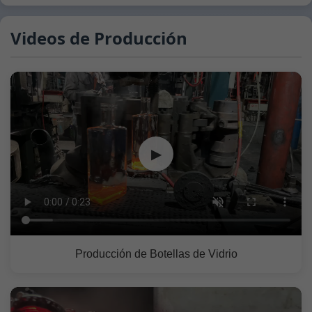
Videos de Producción
▶
Producción de Botellas de Vidrio