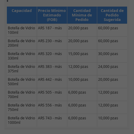
Capacidad
Precio Mínimo
Cantidad
Cantidad de
Estimado
Mínima de
Pedido
(FOB)
Pedido
Sugerida
Botella de Vidrio
ARS 187 - más
20,000 pzas
60,000 pzas
100ml
Botella de Vidrio
ARS 230 - más
20,000 pzas
60,000 pzas
200ml
Botella de Vidrio
ARS 320 - más
15,000 pzas
30,000 pzas
330ml
Botella de Vidrio
ARS 383 - más
12,000 pzas
24,000 pzas
375ml
Botella de Vidrio
ARS 442 - más
10,000 pzas
20,000 pzas
500ml
Botella de Vidrio
ARS 505 - más
6,000 pzas
12,000 pzas
700ml
Botella de Vidrio
ARS 556 - más
6,000 pzas
12,000 pzas
750ml
Botella de Vidrio
ARS 743 - más
6,000 pzas
10,000 pzas
1000ml