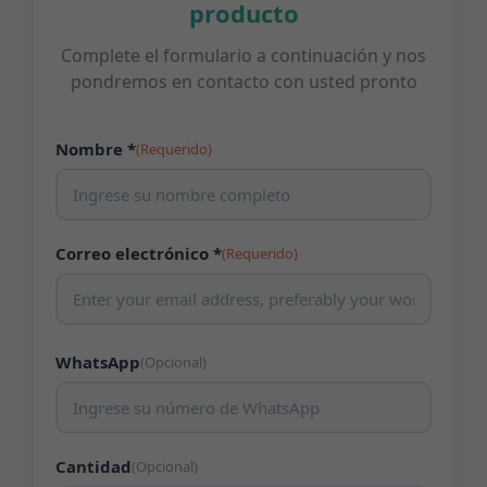
producto
Complete el formulario a continuación y nos
pondremos en contacto con usted pronto
Nombre *
(Requerido)
Correo electrónico *
(Requerido)
WhatsApp
(Opcional)
Cantidad
(Opcional)