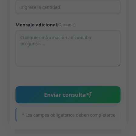
Mensaje adicional
(Opcional)
Enviar consulta
* Los campos obligatorios deben completarse