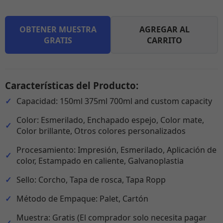
OBTENER MUESTRA
AGREGAR AL
GRATIS
CARRITO
Características del Producto:
Capacidad: 150ml 375ml 700ml and custom capacity
Color: Esmerilado, Enchapado espejo, Color mate,
Color brillante, Otros colores personalizados
Procesamiento: Impresión, Esmerilado, Aplicación de
color, Estampado en caliente, Galvanoplastia
Sello: Corcho, Tapa de rosca, Tapa Ropp
Método de Empaque: Palet, Cartón
Muestra: Gratis (El comprador solo necesita pagar