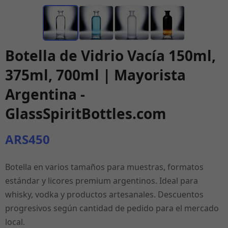
Botella de Vidrio Vacía 150ml,
375ml, 700ml | Mayorista
Argentina -
GlassSpiritBottles.com
ARS450
Botella en varios tamaños para muestras, formatos
estándar y licores premium argentinos. Ideal para
whisky, vodka y productos artesanales. Descuentos
progresivos según cantidad de pedido para el mercado
local.