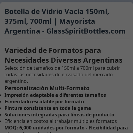
Botella de Vidrio Vacía 150ml,
375ml, 700ml | Mayorista
Argentina - GlassSpiritBottles.com
Variedad de Formatos para
Necesidades Diversas Argentinas
Selección de tamaños de 150ml a 700ml para cubrir
todas las necesidades de envasado del mercado
argentino.
Personalización Multi-Formato
Impresión adaptable a diferentes tamaños
Esmerilado escalable por formato
Pintura consistente en toda la gama
Soluciones integradas para líneas de producto
Eficiencia en costos al trabajar múltiples formatos
MOQ: 6,000 unidades por formato - Flexibilidad para