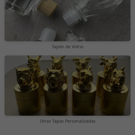
Tapón de Vidrio
Otras Tapas Personalizadas