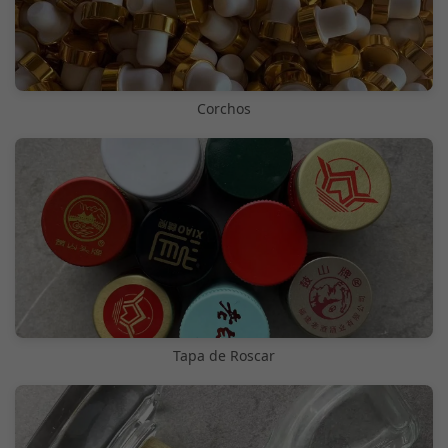
Corchos
Tapa de Roscar