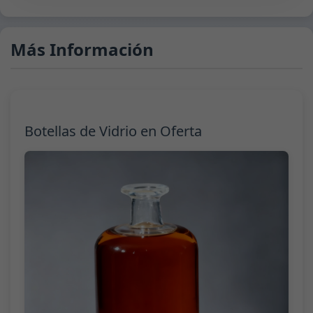
Más Información
Botellas de Vidrio en Oferta