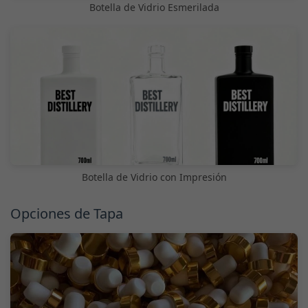
Botella de Vidrio Esmerilada
Botella de Vidrio con Impresión
Opciones de Tapa