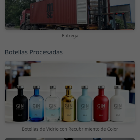
Entrega
Botellas Procesadas
Botellas de Vidrio con Recubrimiento de Color