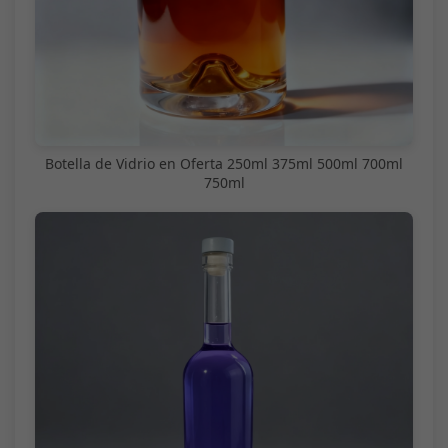
Botella de Vidrio en Oferta 250ml 375ml 500ml 700ml
750ml