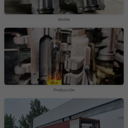
Molde
Producción