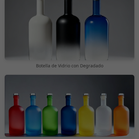
Botella de Vidrio con Degradado