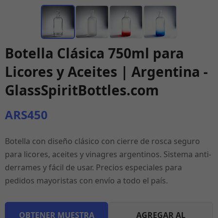
Botella Clásica 750ml para
Licores y Aceites | Argentina -
GlassSpiritBottles.com
ARS450
Botella con diseño clásico con cierre de rosca seguro
para licores, aceites y vinagres argentinos. Sistema anti-
derrames y fácil de usar. Precios especiales para
pedidos mayoristas con envío a todo el país.
OBTENER MUESTRA
AGREGAR AL