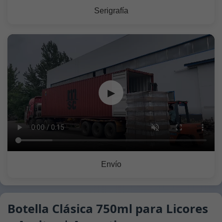
Serigrafía
▶
Envío
Botella Clásica 750ml para Licores