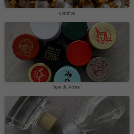
Corchos
Tapa de Roscar