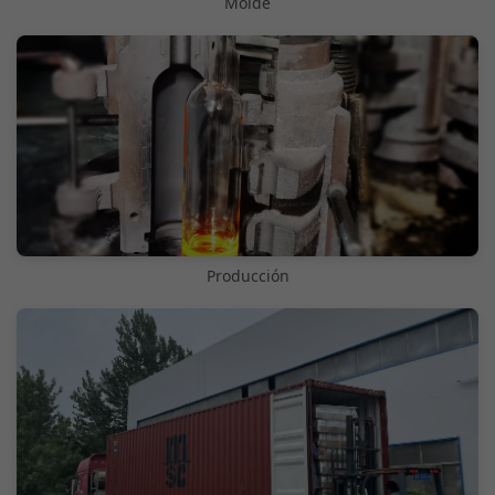
Molde
Producción