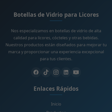
Botellas de Vidrio para Licores
Nos especializamos en botellas de vidrio de alta
calidad para licores, cócteles y otras bebidas.
Nuestros productos están diseñados para mejorar tu
marca y proporcionar una experiencia excepcional
para tus clientes.
Enlaces Rápidos
Inicio