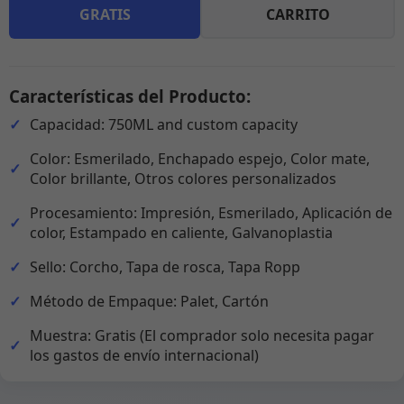
GRATIS
CARRITO
Características del Producto:
Capacidad: 750ML and custom capacity
Color: Esmerilado, Enchapado espejo, Color mate,
Color brillante, Otros colores personalizados
Procesamiento: Impresión, Esmerilado, Aplicación de
color, Estampado en caliente, Galvanoplastia
Sello: Corcho, Tapa de rosca, Tapa Ropp
Método de Empaque: Palet, Cartón
Muestra: Gratis (El comprador solo necesita pagar
los gastos de envío internacional)