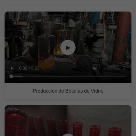
▶
Producción de Botellas de Vidrio