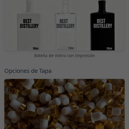
Botella de Vidrio con Impresión
Opciones de Tapa