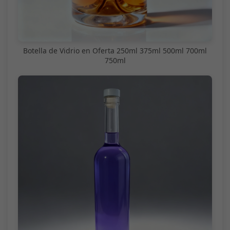
Botella de Vidrio en Oferta 250ml 375ml 500ml 700ml
750ml