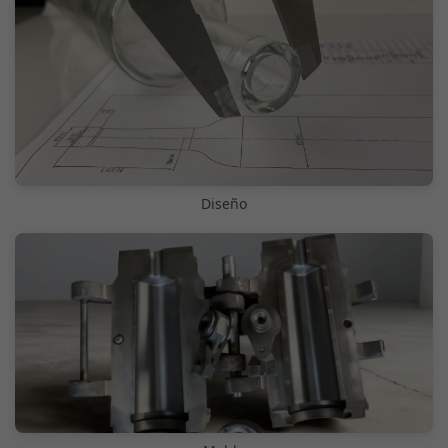
Diseño