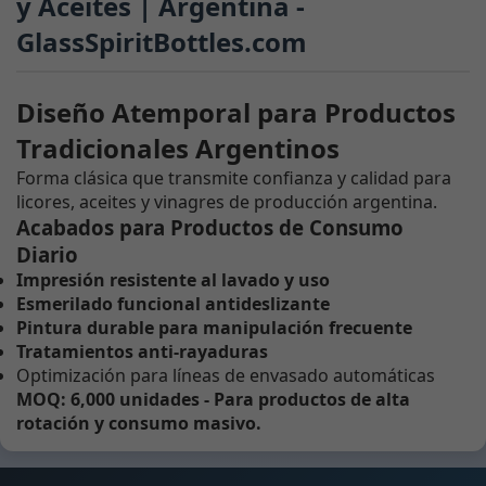
y Aceites | Argentina -
GlassSpiritBottles.com
Diseño Atemporal para Productos
Tradicionales Argentinos
Forma clásica que transmite confianza y calidad para
licores, aceites y vinagres de producción argentina.
Acabados para Productos de Consumo
Diario
Impresión resistente al lavado y uso
Esmerilado funcional antideslizante
Pintura durable para manipulación frecuente
Tratamientos anti-rayaduras
Optimización para líneas de envasado automáticas
MOQ: 6,000 unidades - Para productos de alta
rotación y consumo masivo.