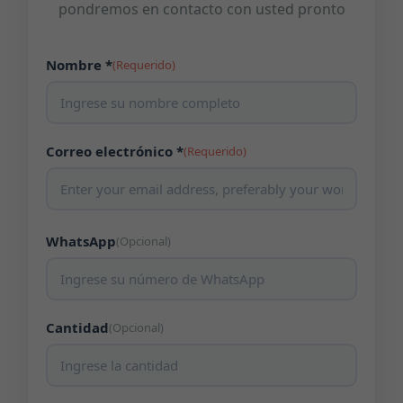
pondremos en contacto con usted pronto
Nombre *
(Requerido)
Correo electrónico *
(Requerido)
WhatsApp
(Opcional)
Cantidad
(Opcional)