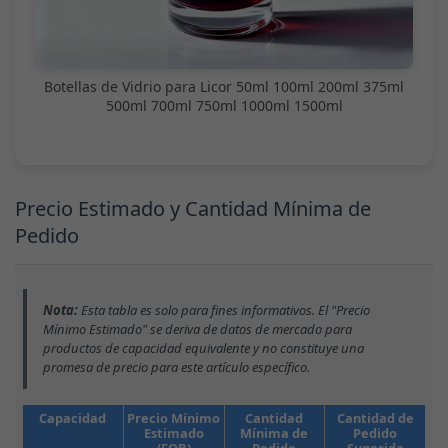
Botellas de Vidrio para Licor 50ml 100ml 200ml 375ml
500ml 700ml 750ml 1000ml 1500ml
Precio Estimado y Cantidad Mínima de
Pedido
Nota:
Esta tabla es solo para fines informativos. El "Precio
Mínimo Estimado" se deriva de datos de mercado para
productos de capacidad equivalente y no constituye una
promesa de precio para este artículo específico.
Capacidad
Precio Mínimo
Cantidad
Cantidad de
Estimado
Mínima de
Pedido