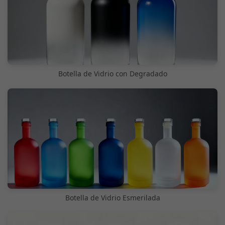
Botella de Vidrio con Degradado
Botella de Vidrio Esmerilada