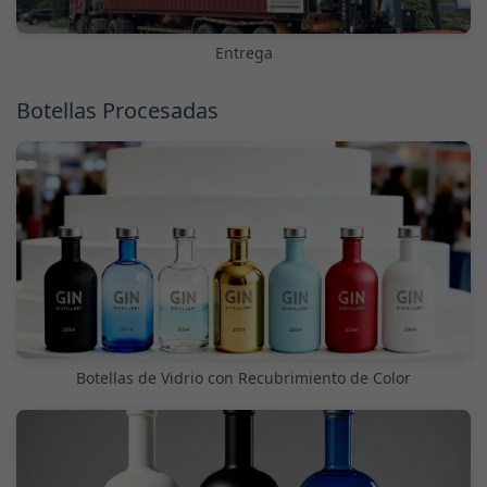
Entrega
Botellas Procesadas
Botellas de Vidrio con Recubrimiento de Color