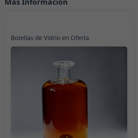
Más Información
Botellas de Vidrio en Oferta