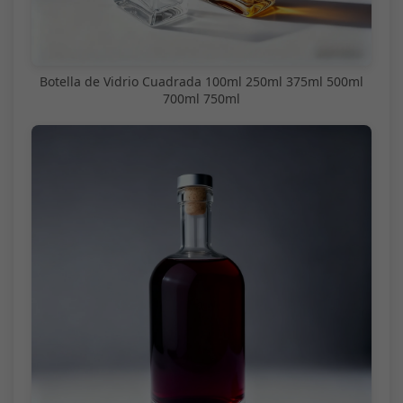
Botella de Vidrio Cuadrada 100ml 250ml 375ml 500ml
700ml 750ml