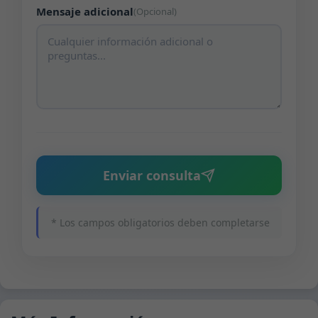
Mensaje adicional
(Opcional)
Enviar consulta
* Los campos obligatorios deben completarse