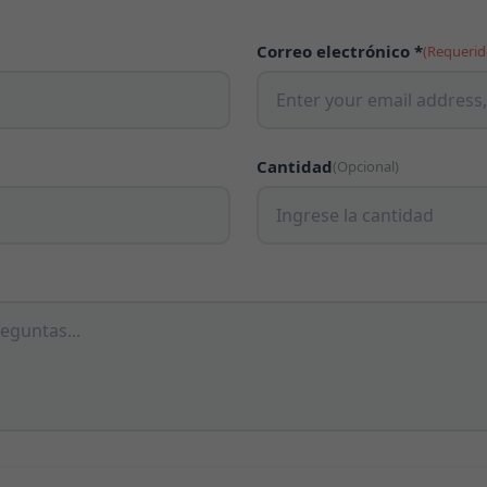
Correo electrónico *
(Requerid
Cantidad
(Opcional)