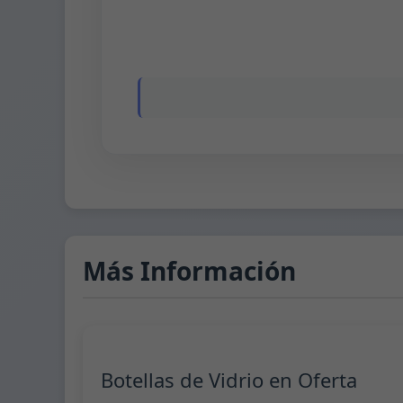
Más Información
Botellas de Vidrio en Oferta