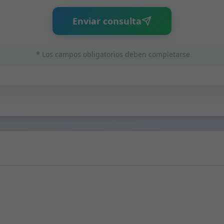
Enviar consulta
* Los campos obligatorios deben completarse