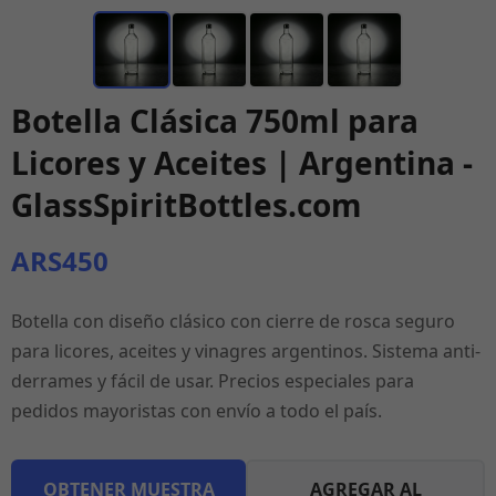
Botella Clásica 750ml para
Licores y Aceites | Argentina -
GlassSpiritBottles.com
ARS450
Botella con diseño clásico con cierre de rosca seguro
para licores, aceites y vinagres argentinos. Sistema anti-
derrames y fácil de usar. Precios especiales para
pedidos mayoristas con envío a todo el país.
OBTENER MUESTRA
AGREGAR AL