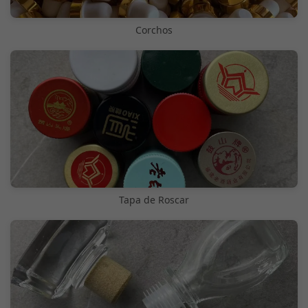
Corchos
Tapa de Roscar