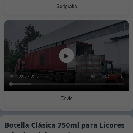
Serigrafía
▶
Envío
Botella Clásica 750ml para Licores