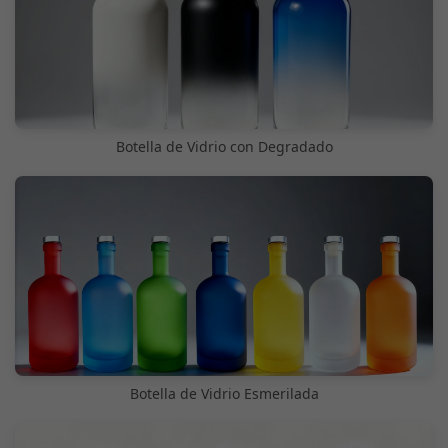
Botella de Vidrio con Degradado
Botella de Vidrio Esmerilada