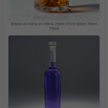
Botella de Vidrio en Oferta 250ml 375ml 500ml 700ml
750ml