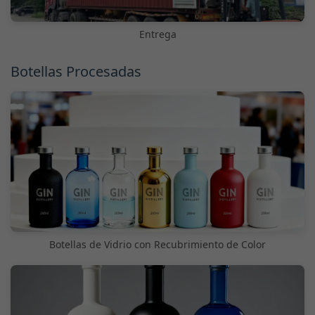
Entrega
Botellas Procesadas
Botellas de Vidrio con Recubrimiento de Color