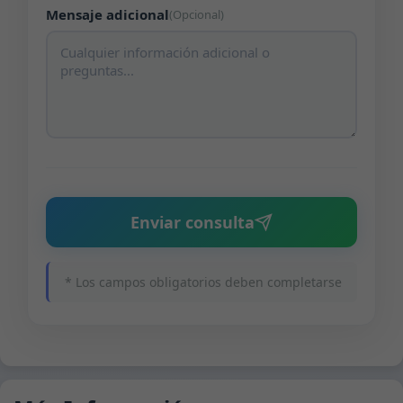
Mensaje adicional
(Opcional)
Enviar consulta
* Los campos obligatorios deben completarse