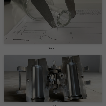
Diseño