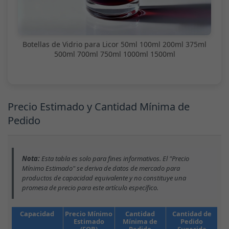
Botellas de Vidrio para Licor 50ml 100ml 200ml 375ml
500ml 700ml 750ml 1000ml 1500ml
Precio Estimado y Cantidad Mínima de
Pedido
Nota:
Esta tabla es solo para fines informativos. El "Precio
Mínimo Estimado" se deriva de datos de mercado para
productos de capacidad equivalente y no constituye una
promesa de precio para este artículo específico.
Capacidad
Precio Mínimo
Cantidad
Cantidad de
Estimado
Mínima de
Pedido