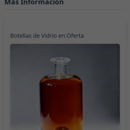
Más Información
Botellas de Vidrio en Oferta