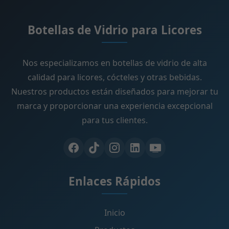
Botellas de Vidrio para Licores
Nos especializamos en botellas de vidrio de alta
calidad para licores, cócteles y otras bebidas.
Nuestros productos están diseñados para mejorar tu
marca y proporcionar una experiencia excepcional
para tus clientes.
Enlaces Rápidos
Inicio