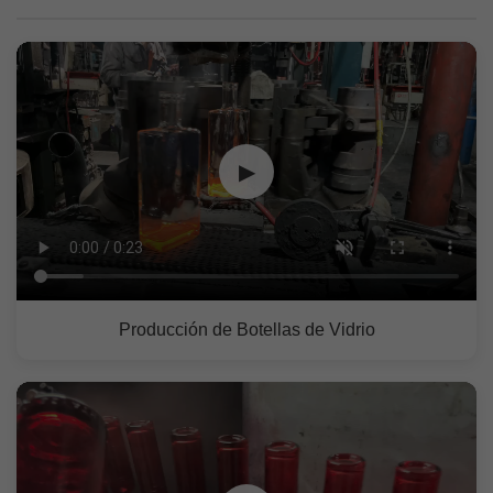
▶
Producción de Botellas de Vidrio