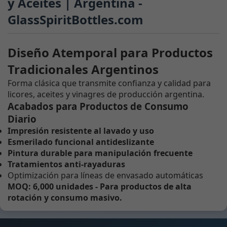
y Aceites | Argentina -
GlassSpiritBottles.com
Diseño Atemporal para Productos
Tradicionales Argentinos
Forma clásica que transmite confianza y calidad para
licores, aceites y vinagres de producción argentina.
Acabados para Productos de Consumo
Diario
Impresión resistente al lavado y uso
Esmerilado funcional antideslizante
Pintura durable para manipulación frecuente
Tratamientos anti-rayaduras
Optimización para líneas de envasado automáticas
MOQ: 6,000 unidades - Para productos de alta
rotación y consumo masivo.