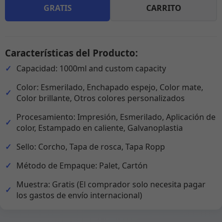
GRATIS
CARRITO
Características del Producto:
Capacidad: 1000ml and custom capacity
Color: Esmerilado, Enchapado espejo, Color mate,
Color brillante, Otros colores personalizados
Procesamiento: Impresión, Esmerilado, Aplicación de
color, Estampado en caliente, Galvanoplastia
Sello: Corcho, Tapa de rosca, Tapa Ropp
Método de Empaque: Palet, Cartón
Muestra: Gratis (El comprador solo necesita pagar
los gastos de envío internacional)