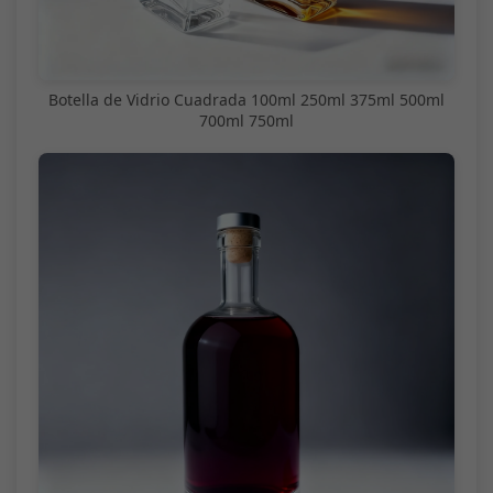
Botella de Vidrio Cuadrada 100ml 250ml 375ml 500ml
700ml 750ml