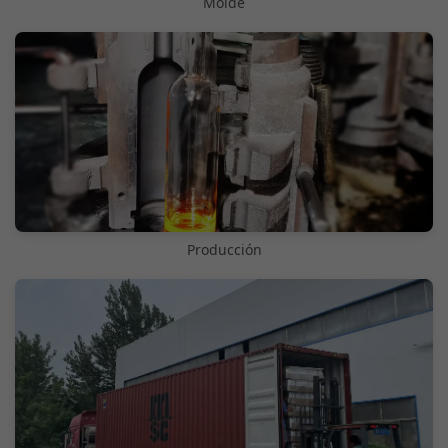
Molde
Producción