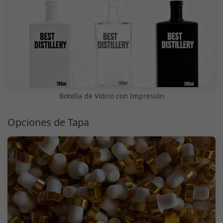
Botella de Vidrio con Impresión
Opciones de Tapa