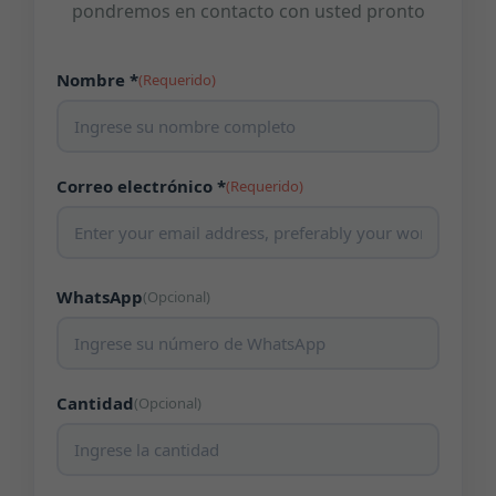
pondremos en contacto con usted pronto
Nombre *
(Requerido)
Correo electrónico *
(Requerido)
WhatsApp
(Opcional)
Cantidad
(Opcional)