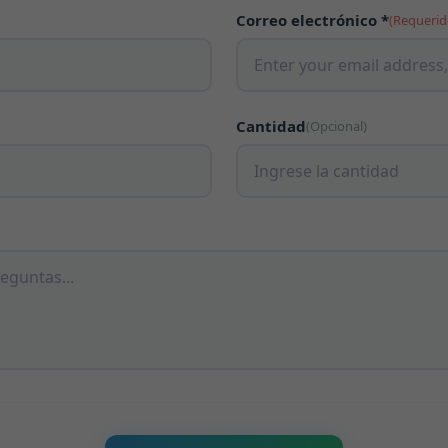
Correo electrónico *
(Requerid
Cantidad
(Opcional)