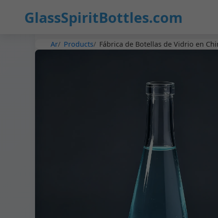
GlassSpiritBottles.com
Ar
Products
Fábrica de Botellas de Vidrio en Ch