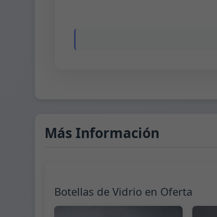
Más Información
Botellas de Vidrio en Oferta