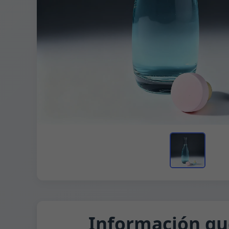
Información qu