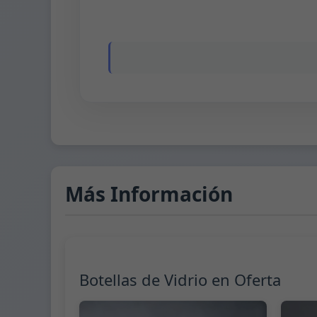
Más Información
Botellas de Vidrio en Oferta