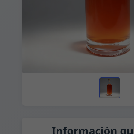
Información qu