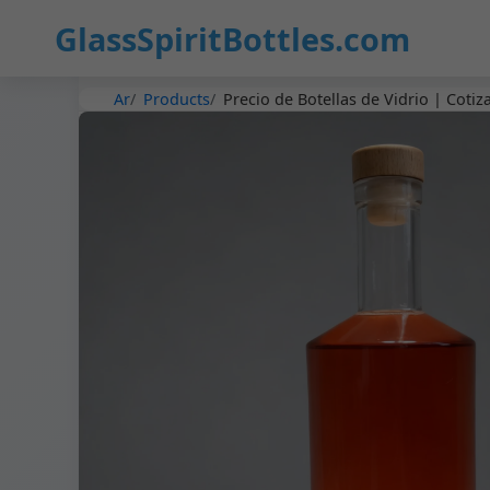
GlassSpiritBottles.com
Ar
Products
Precio de Botellas de Vidrio | Cotiz