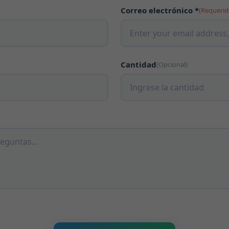
Correo electrónico *
(Requerid
Cantidad
(Opcional)