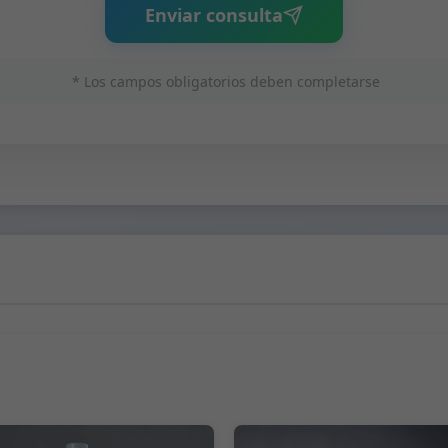
Enviar consulta
* Los campos obligatorios deben completarse