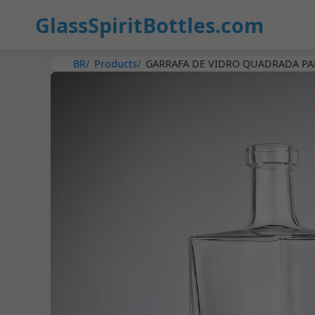
GlassSpiritBottles.com
BR
Products
GARRAFA DE VIDRO QUADRADA PAR