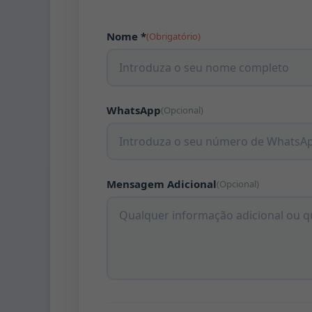
Nome *
(Obrigatório)
WhatsApp
(Opcional)
Mensagem Adicional
(Opcional)