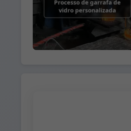
Processo de garrafa de
vidro personalizada