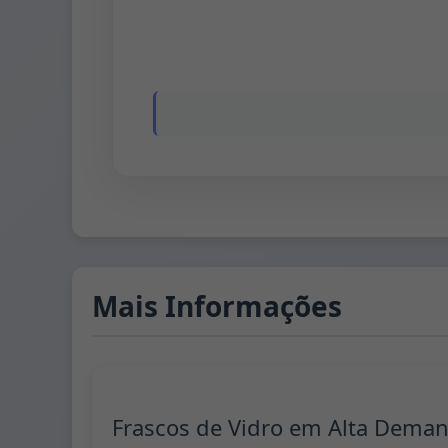
Mais Informações
Frascos de Vidro em Alta Dema