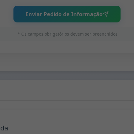
Enviar Pedido de Informação
* Os campos obrigatórios devem ser preenchidos
nda